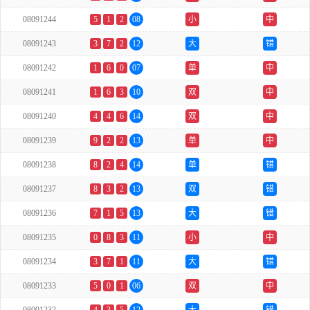
08091244
5
1
2
08
小
中
08091243
3
7
2
12
大
错
08091242
1
6
0
07
单
中
08091241
1
6
3
10
双
中
08091240
4
4
6
14
双
中
08091239
9
2
2
13
单
中
08091238
8
2
4
14
单
错
08091237
8
3
2
13
双
错
08091236
7
1
5
13
大
错
08091235
0
8
3
11
小
中
08091234
3
7
1
11
大
错
08091233
5
0
1
06
双
中