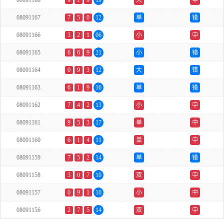
08091168
9
1
9
19
大
中
08091167
7
5
0
12
单
错
08091166
3
2
1
06
小
中
08091165
6
6
9
21
小
错
08091164
0
9
3
12
大
错
08091163
6
1
9
16
单
错
08091162
7
4
2
13
小
中
08091161
9
5
3
17
单
中
08091160
6
1
4
11
单
中
08091159
7
5
2
14
单
错
08091158
3
0
7
10
双
中
08091157
0
9
1
10
小
中
08091156
2
7
5
14
双
中