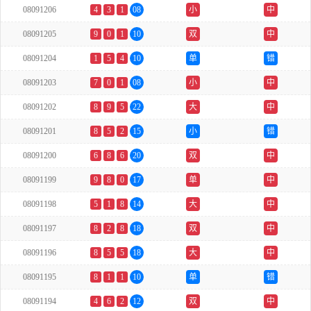
08091206
4
3
1
08
小
中
08091205
9
0
1
10
双
中
08091204
1
5
4
10
单
错
08091203
7
0
1
08
小
中
08091202
8
9
5
22
大
中
08091201
8
5
2
15
小
错
08091200
6
8
6
20
双
中
08091199
9
8
0
17
单
中
08091198
5
1
8
14
大
中
08091197
8
2
8
18
双
中
08091196
8
5
5
18
大
中
08091195
8
1
1
10
单
错
08091194
4
6
2
12
双
中