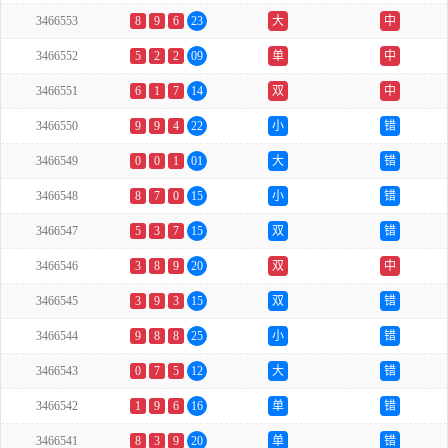
3466553
8
9
6
23
大
中
3466552
5
2
2
09
单
中
3466551
6
1
7
14
双
中
3466550
9
9
4
22
小
错
3466549
0
0
1
01
大
错
3466548
8
7
0
15
小
错
3466547
5
3
7
15
双
错
3466546
3
8
9
20
双
中
3466545
3
9
3
15
双
错
3466544
9
8
8
25
小
错
3466543
0
7
5
12
大
错
3466542
1
9
6
16
单
错
3466541
8
3
9
20
单
错