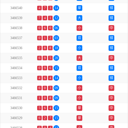
3466540
4
7
3
14
单
错
3466539
7
4
1
12
大
错
3466538
0
6
0
06
小
中
3466537
0
1
2
03
双
错
3466536
2
8
8
18
小
错
3466535
6
9
5
20
大
中
3466534
0
9
6
15
双
错
3466533
4
6
4
14
小
错
3466532
6
0
3
09
小
中
3466531
1
0
8
09
小
中
3466530
5
6
4
15
单
中
3466529
6
2
7
15
单
中