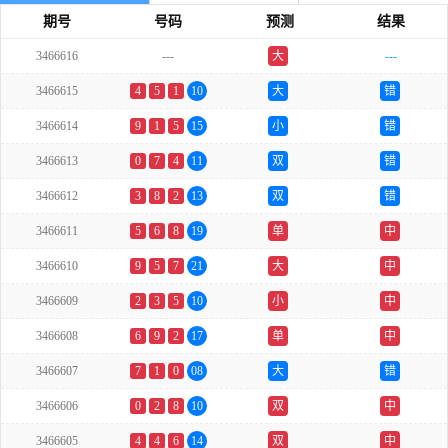
期号
号码
预测
结果
3466616
---
大
---
3466615
4
5
1
10
大
错
3466614
9
1
5
15
小
错
3466613
0
7
4
11
双
错
3466612
3
8
2
13
双
错
3466611
5
6
8
19
单
中
3466610
9
5
7
21
大
中
3466609
2
3
5
10
小
中
3466608
6
9
2
17
单
中
3466607
7
1
0
08
大
错
3466606
0
2
8
10
双
中
3466605
4
4
6
14
双
中