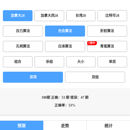
加拿大28
加拿大西28
台湾28
比特币28
压力算法
光合算法
折射算法
孔明算法
白泽算法
青鸾算法
组合
杀组
大小
单双
双项
双组
100期 正确：53 期 错误：47 期
正确率：53%
预测
走势
统计