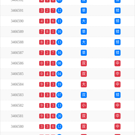
3466592
4
1
0
05
双
错
3466591
3
2
7
12
单
错
3466590
4
1
6
11
大
错
3466589
7
8
1
16
单
错
3466588
8
2
3
13
大
错
3466587
7
2
7
16
单
错
3466586
0
7
1
08
双
中
3466585
0
4
0
04
双
中
3466584
9
7
3
19
大
中
3466583
1
3
3
07
双
错
3466582
9
1
3
13
小
中
3466581
9
5
6
20
双
中
3466580
3
3
6
12
双
中