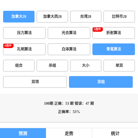
加拿大28
加拿大西28
台湾28
比特币28
压力算法
光合算法
折射算法
孔明算法
白泽算法
青鸾算法
组合
杀组
大小
单双
双项
双组
100期 正确：53 期 错误：47 期
正确率：53%
预测
走势
统计