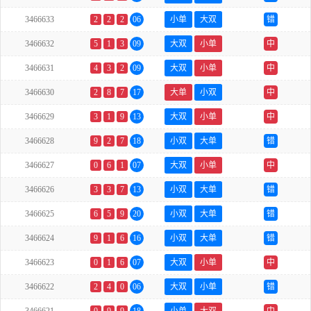
3466633
2
2
2
06
小单
大双
错
3466632
5
1
3
09
大双
小单
中
3466631
4
3
2
09
大双
小单
中
3466630
2
8
7
17
大单
小双
中
3466629
3
1
9
13
大双
小单
中
3466628
9
2
7
18
小双
大单
错
3466627
0
6
1
07
大双
小单
中
3466626
3
3
7
13
小双
大单
错
3466625
6
5
9
20
小双
大单
错
3466624
9
1
6
16
小双
大单
错
3466623
0
1
6
07
大双
小单
中
3466622
2
4
0
06
大双
小单
错