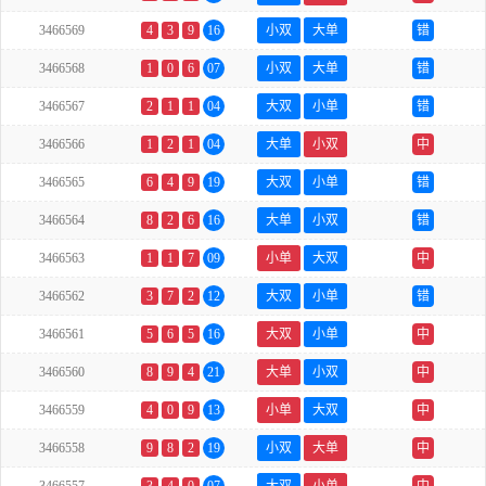
3466569
4
3
9
16
小双
大单
错
3466568
1
0
6
07
小双
大单
错
3466567
2
1
1
04
大双
小单
错
3466566
1
2
1
04
大单
小双
中
3466565
6
4
9
19
大双
小单
错
3466564
8
2
6
16
大单
小双
错
3466563
1
1
7
09
小单
大双
中
3466562
3
7
2
12
大双
小单
错
3466561
5
6
5
16
大双
小单
中
3466560
8
9
4
21
大单
小双
中
3466559
4
0
9
13
小单
大双
中
3466558
9
8
2
19
小双
大单
中