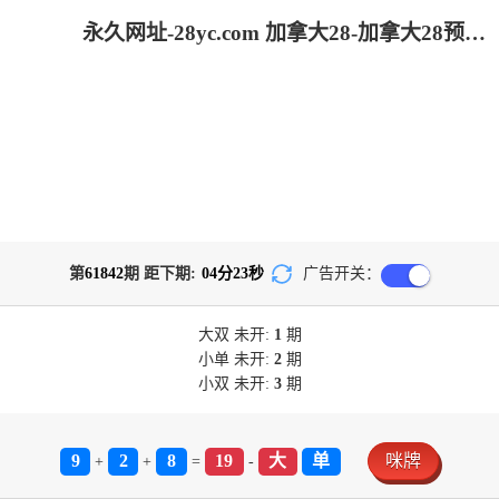
永久网址-28yc.com 加拿大28-加拿大28预测官网咪牌|加拿大28咪牌结果查询|加拿大pc28在线预测|加拿大预测在线PC预测|飞飞加拿大PC咪牌在线预测_专注研究_官方!
第
61842
期 距下期:
04
分
23
秒
广告开关：
大双
未开:
1
期
小单
未开:
2
期
小双
未开:
3
期
9
2
8
19
大
单
咪牌
+
+
=
-