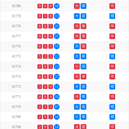
61780
9
0
9
18
大
单
中
61779
0
5
8
13
大
双
错
61778
8
8
7
23
大
单
中
61777
9
6
6
21
大
单
中
61776
6
3
1
10
大
双
中
61775
5
2
5
12
大
单
错
61774
2
6
5
13
小
双
中
61773
6
8
9
23
大
单
中
61772
3
1
9
13
大
双
错
61771
4
8
4
16
大
单
中
61770
2
3
2
07
大
双
错
61769
2
9
5
16
小
单
错
61768
2
9
3
14
大
双
中