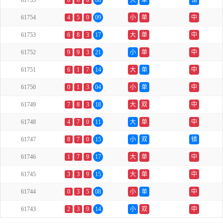
61755
0
0
0
00
大
单
错
61754
4
5
0
09
小
单
中
61753
6
8
3
17
大
单
中
61752
9
9
3
21
小
单
中
61751
6
1
7
14
大
单
中
61750
0
1
3
04
小
单
中
61749
7
8
3
18
大
双
中
61748
4
7
0
11
大
单
中
61747
8
7
0
15
小
双
错
61746
1
7
9
17
大
单
中
61745
3
3
9
15
大
单
中
61744
0
3
5
08
小
单
中
61743
2
3
9
14
小
双
中