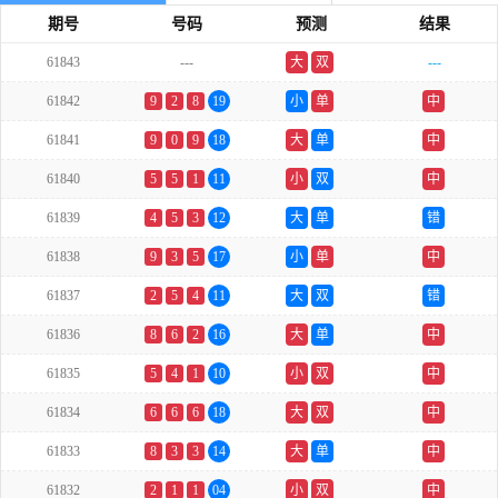
期号
号码
预测
结果
61843
---
大
双
---
61842
9
2
8
19
小
单
中
61841
9
0
9
18
大
单
中
61840
5
5
1
11
小
双
中
61839
4
5
3
12
大
单
错
61838
9
3
5
17
小
单
中
61837
2
5
4
11
大
双
错
61836
8
6
2
16
大
单
中
61835
5
4
1
10
小
双
中
61834
6
6
6
18
大
双
中
61833
8
3
3
14
大
单
中
61832
2
1
1
04
小
双
中