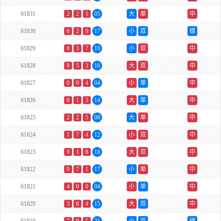
61831
2
2
1
05
大
单
中
61830
6
2
9
17
小
双
错
61829
8
3
7
18
小
双
中
61828
8
5
3
16
大
双
中
61827
0
0
4
04
小
单
中
61826
8
1
5
14
大
单
中
61825
2
2
5
09
大
单
中
61824
1
7
4
12
小
双
中
61823
9
1
8
18
大
双
中
61822
9
7
1
17
小
单
中
61821
4
0
0
04
小
单
中
61820
3
8
4
15
大
双
中