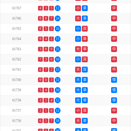
61767
4
3
5
12
小
单
中
61766
9
8
7
24
大
单
中
61765
8
5
3
16
小
双
中
61764
9
4
2
15
小
单
中
61763
3
9
9
21
大
单
中
61762
7
3
6
16
小
双
中
61761
6
7
2
15
大
双
中
61760
9
0
3
12
大
单
错
61759
5
4
1
10
大
单
错
61758
3
5
4
12
大
单
错
61757
5
1
6
12
小
双
中
61756
6
5
7
18
大
单
中