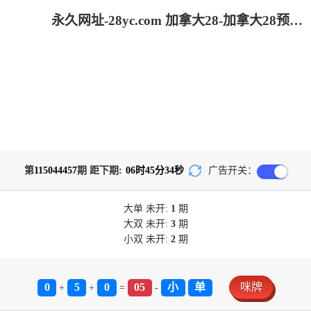
永久网址-28yc.com 加拿大28-加拿大28预测官网咪牌|加拿大28咪牌结果查询|加拿大pc28在线预测|加拿大预测在线PC预测|飞飞加拿大PC咪牌在线预测_专注研究_官方!
第
115044457
期 距下期:
06
时
45
分
34
秒
广告开关：
大单
未开:
1
期
大双
未开:
3
期
小双
未开:
2
期
0
5
0
05
小
单
咪牌
+
+
=
-