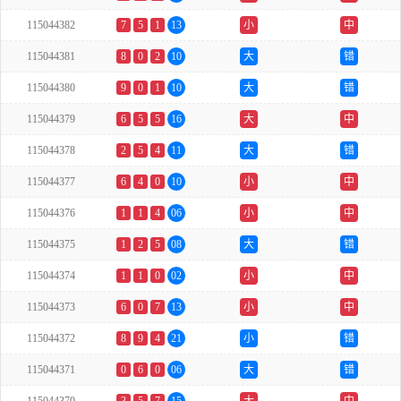
115044382
7
5
1
13
小
中
115044381
8
0
2
10
大
错
115044380
9
0
1
10
大
错
115044379
6
5
5
16
大
中
115044378
2
5
4
11
大
错
115044377
6
4
0
10
小
中
115044376
1
1
4
06
小
中
115044375
1
2
5
08
大
错
115044374
1
1
0
02
小
中
115044373
6
0
7
13
小
中
115044372
8
9
4
21
小
错
115044371
0
6
0
06
大
错