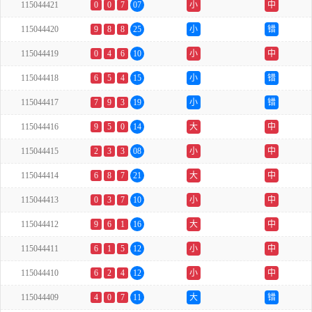
115044421
0
0
7
07
小
中
115044420
9
8
8
25
小
错
115044419
0
4
6
10
小
中
115044418
6
5
4
15
小
错
115044417
7
9
3
19
小
错
115044416
9
5
0
14
大
中
115044415
2
3
3
08
小
中
115044414
6
8
7
21
大
中
115044413
0
3
7
10
小
中
115044412
9
6
1
16
大
中
115044411
6
1
5
12
小
中
115044410
6
2
4
12
小
中
115044409
4
0
7
11
大
错