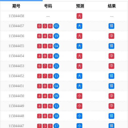
期号
号码
预测
结果
115044458
---
大
---
单
115044457
0
5
0
05
大
错
115044456
6
4
9
19
大
中
115044455
3
1
0
04
大
错
115044454
4
9
3
16
大
中
115044453
6
7
8
21
大
中
115044452
2
7
2
11
大
错
115044451
3
0
1
04
大
错
115044450
4
4
1
09
小
中
115044449
4
1
6
11
小
中
115044448
2
8
8
18
小
错
115044447
7
5
5
17
小
错