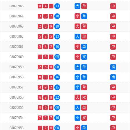
08070965
8
4
1
13
大
单
中
08070964
3
5
2
10
小
单
中
08070963
2
8
9
19
大
单
中
08070962
5
3
5
13
大
单
中
08070961
5
3
2
10
小
单
中
08070960
1
3
1
05
小
双
中
08070959
2
6
0
08
大
单
错
08070958
0
8
8
16
小
单
错
08070957
4
9
2
15
小
单
中
08070956
6
8
8
22
大
双
中
08070955
9
0
0
09
大
单
中
08070954
7
2
7
16
小
双
中
08070953
1
7
0
08
小
单
中