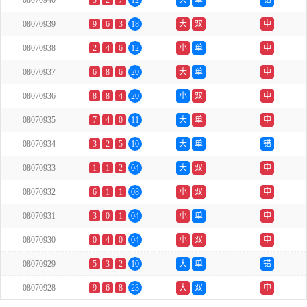
08070940
3
2
7
12
大
单
错
08070939
9
6
3
18
大
双
中
08070938
2
4
6
12
小
单
中
08070937
6
8
6
20
大
单
中
08070936
8
8
4
20
小
双
中
08070935
7
4
0
11
大
单
中
08070934
3
2
5
10
大
单
错
08070933
1
1
2
04
大
双
中
08070932
6
1
1
08
小
双
中
08070931
3
0
1
04
小
单
中
08070930
0
4
0
04
小
双
中
08070929
5
3
2
10
大
单
错
08070928
9
6
8
23
大
双
中