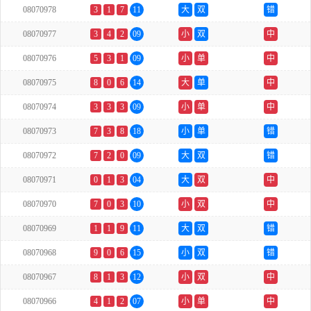
08070978
3
1
7
11
大
双
错
08070977
3
4
2
09
小
双
中
08070976
5
3
1
09
小
单
中
08070975
8
0
6
14
大
单
中
08070974
3
3
3
09
小
单
中
08070973
7
3
8
18
小
单
错
08070972
7
2
0
09
大
双
错
08070971
0
1
3
04
大
双
中
08070970
7
0
3
10
小
双
中
08070969
1
1
9
11
大
双
错
08070968
9
0
6
15
小
双
错
08070967
8
1
3
12
小
双
中
08070966
4
1
2
07
小
单
中