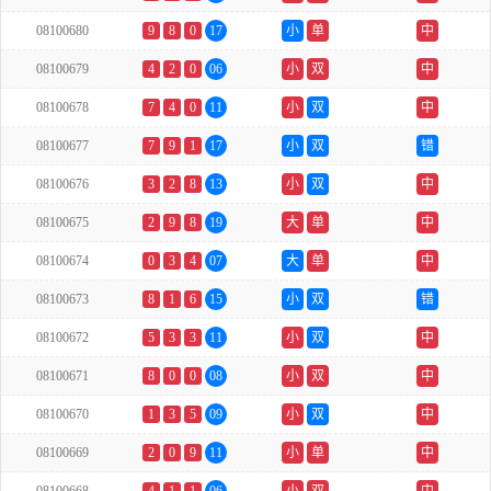
08100680
9
8
0
17
小
单
中
08100679
4
2
0
06
小
双
中
08100678
7
4
0
11
小
双
中
08100677
7
9
1
17
小
双
错
08100676
3
2
8
13
小
双
中
08100675
2
9
8
19
大
单
中
08100674
0
3
4
07
大
单
中
08100673
8
1
6
15
小
双
错
08100672
5
3
3
11
小
双
中
08100671
8
0
0
08
小
双
中
08100670
1
3
5
09
小
双
中
08100669
2
0
9
11
小
单
中