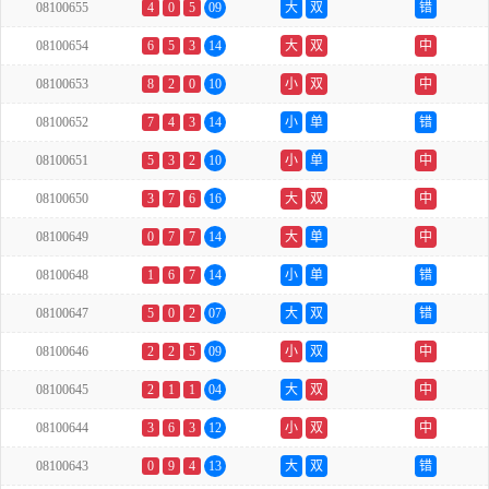
08100655
4
0
5
09
大
双
错
08100654
6
5
3
14
大
双
中
08100653
8
2
0
10
小
双
中
08100652
7
4
3
14
小
单
错
08100651
5
3
2
10
小
单
中
08100650
3
7
6
16
大
双
中
08100649
0
7
7
14
大
单
中
08100648
1
6
7
14
小
单
错
08100647
5
0
2
07
大
双
错
08100646
2
2
5
09
小
双
中
08100645
2
1
1
04
大
双
中
08100644
3
6
3
12
小
双
中
08100643
0
9
4
13
大
双
错