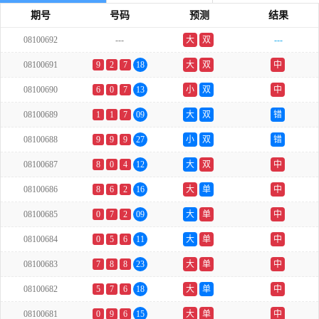
期号
号码
预测
结果
08100692
---
大
双
---
08100691
9
2
7
18
大
双
中
08100690
6
0
7
13
小
双
中
08100689
1
1
7
09
大
双
错
08100688
9
9
9
27
小
双
错
08100687
8
0
4
12
大
双
中
08100686
8
6
2
16
大
单
中
08100685
0
7
2
09
大
单
中
08100684
0
5
6
11
大
单
中
08100683
7
8
8
23
大
单
中
08100682
5
7
6
18
大
单
中
08100681
0
9
6
15
大
单
中