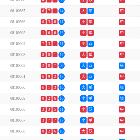
08100668
4
1
1
06
小
双
中
08100667
6
7
1
14
大
单
中
08100666
0
3
8
11
小
单
中
08100665
1
6
6
13
小
单
中
08100664
7
3
1
11
小
双
中
08100663
8
8
1
17
大
单
中
08100662
2
0
7
09
大
双
错
08100661
6
9
2
17
大
双
中
08100660
6
1
3
10
大
单
错
08100659
8
2
6
16
小
单
错
08100658
3
3
5
11
小
双
中
08100657
3
7
7
17
小
单
中
08100656
8
2
6
16
大
双
中