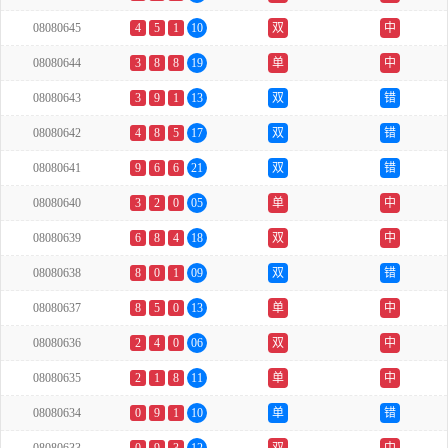
08080645
4
5
1
10
双
中
08080644
3
8
8
19
单
中
08080643
3
9
1
13
双
错
08080642
4
8
5
17
双
错
08080641
9
6
6
21
双
错
08080640
3
2
0
05
单
中
08080639
6
8
4
18
双
中
08080638
8
0
1
09
双
错
08080637
8
5
0
13
单
中
08080636
2
4
0
06
双
中
08080635
2
1
8
11
单
中
08080634
0
9
1
10
单
错