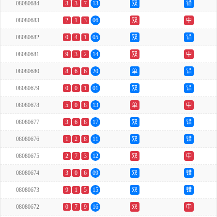
08080684
3
3
7
13
双
错
08080683
2
1
3
06
双
中
08080682
0
4
1
05
双
错
08080681
9
3
2
14
双
中
08080680
8
6
6
20
单
错
08080679
0
0
1
01
双
错
08080678
5
0
8
13
单
中
08080677
3
6
8
17
双
错
08080676
1
2
8
11
双
错
08080675
2
7
3
12
双
中
08080674
3
0
6
09
双
错
08080673
9
1
5
15
双
错
08080672
0
7
9
16
双
中