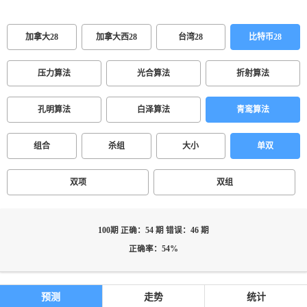
加拿大28
加拿大西28
台湾28
比特币28
压力算法
光合算法
折射算法
孔明算法
白泽算法
青鸾算法
组合
杀组
大小
单双
双项
双组
100期 正确：54 期 错误：46 期
正确率：54%
预测
走势
统计