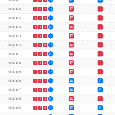
08080697
3
3
5
11
双
错
08080696
3
9
2
14
双
中
08080695
4
2
6
12
双
中
08080694
1
4
4
09
单
中
08080693
7
4
7
18
双
中
08080692
6
0
9
15
单
中
08080691
5
3
1
09
单
中
08080690
4
4
8
16
双
中
08080689
9
5
2
16
双
中
08080688
3
0
7
10
单
错
08080687
7
0
3
10
单
错
08080686
3
3
3
09
单
中
08080685
6
7
6
19
双
错