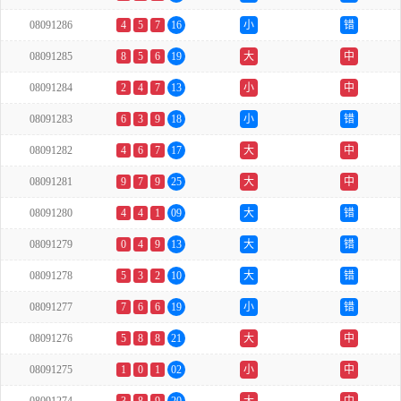
08091286
4
5
7
16
小
错
08091285
8
5
6
19
大
中
08091284
2
4
7
13
小
中
08091283
6
3
9
18
小
错
08091282
4
6
7
17
大
中
08091281
9
7
9
25
大
中
08091280
4
4
1
09
大
错
08091279
0
4
9
13
大
错
08091278
5
3
2
10
大
错
08091277
7
6
6
19
小
错
08091276
5
8
8
21
大
中
08091275
1
0
1
02
小
中