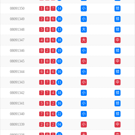
08091350
1
6
7
14
小
错
08091349
2
8
6
16
小
错
08091348
5
8
0
13
大
错
08091347
4
8
6
18
大
中
08091346
9
2
8
19
小
错
08091345
1
0
2
03
小
中
08091344
6
4
6
16
小
错
08091343
1
7
3
11
小
中
08091342
7
7
4
18
小
错
08091341
5
9
2
16
小
错
08091340
7
9
6
22
小
错
08091339
2
0
2
04
小
中