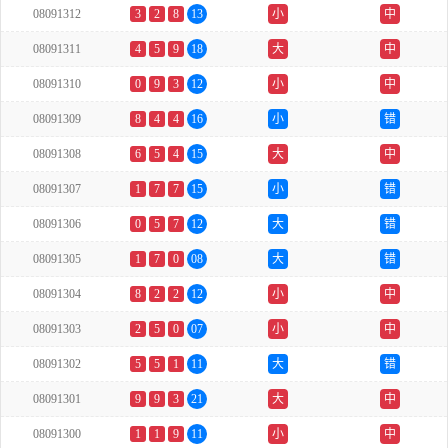
08091312
3
2
8
13
小
中
08091311
4
5
9
18
大
中
08091310
0
9
3
12
小
中
08091309
8
4
4
16
小
错
08091308
6
5
4
15
大
中
08091307
1
7
7
15
小
错
08091306
0
5
7
12
大
错
08091305
1
7
0
08
大
错
08091304
8
2
2
12
小
中
08091303
2
5
0
07
小
中
08091302
5
5
1
11
大
错
08091301
9
9
3
21
大
中
08091300
1
1
9
11
小
中