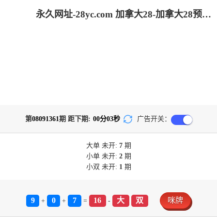
永久网址-28yc.com 加拿大28-加拿大28预测官网咪牌|加拿大28咪牌结果查询|加拿大pc28在线预测|加拿大预测在线PC预测|飞飞加拿大PC咪牌在线预测_专注研究_官方!
第
08091361
期 距下期:
00
分
03
秒
广告开关：
大单
未开:
7
期
小单
未开:
2
期
小双
未开:
1
期
9
0
7
16
大
双
咪牌
+
+
=
-