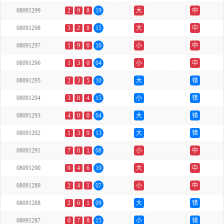
08091299
2
9
8
19
大
中
08091298
5
2
8
15
大
中
08091297
1
9
0
10
小
中
08091296
1
3
0
04
小
中
08091295
2
3
5
10
大
错
08091294
3
8
4
15
小
错
08091293
4
0
0
04
大
错
08091292
1
3
9
13
大
错
08091291
7
0
1
08
小
中
08091290
9
4
6
19
大
中
08091289
2
4
1
07
小
中
08091288
2
6
1
09
大
错
08091287
0
7
8
15
小
错