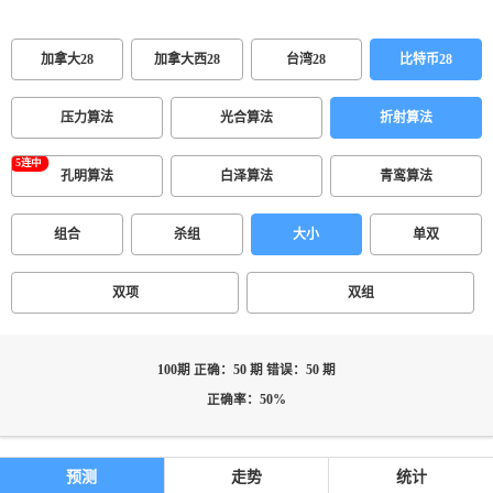
加拿大28
加拿大西28
台湾28
比特币28
压力算法
光合算法
折射算法
孔明算法
白泽算法
青鸾算法
组合
杀组
大小
单双
双项
双组
100期 正确：50 期 错误：50 期
正确率：50%
预测
走势
统计