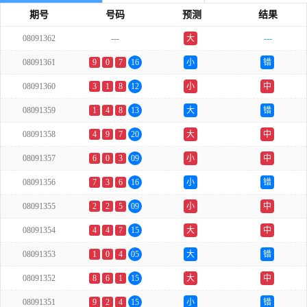
期号
号码
预测
结果
08091362
---
大
---
双
08091361
9
0
7
16
小
错
08091360
3
1
8
12
小
中
08091359
1
4
8
13
大
错
08091358
4
9
7
20
大
中
08091357
6
0
3
09
小
中
08091356
7
3
6
16
小
错
08091355
2
2
5
09
小
中
08091354
4
4
7
15
大
中
08091353
1
0
4
05
大
错
08091352
8
6
1
15
大
中
08091351
9
2
4
15
小
错