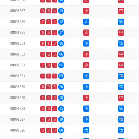
08091338
2
9
5
16
大
中
08091337
3
6
4
13
小
中
08091336
7
2
3
12
大
错
08091335
6
9
2
17
大
中
08091334
9
1
6
16
小
错
08091333
4
2
0
06
小
中
08091332
2
0
3
05
小
中
08091331
1
1
3
05
大
错
08091330
6
9
5
20
小
错
08091329
2
2
6
10
小
中
08091328
2
6
7
15
小
错
08091327
4
6
9
19
小
错
08091326
5
3
0
08
大
错