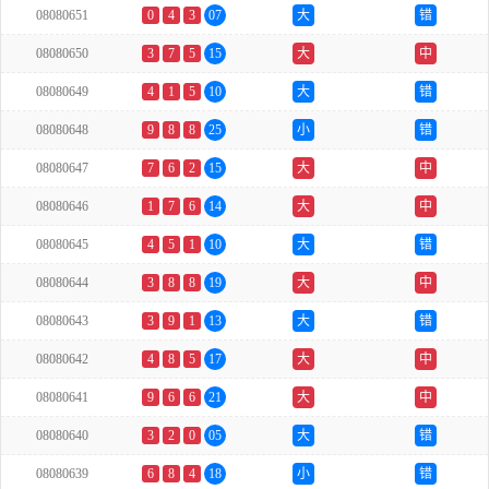
08080651
0
4
3
07
大
错
08080650
3
7
5
15
大
中
08080649
4
1
5
10
大
错
08080648
9
8
8
25
小
错
08080647
7
6
2
15
大
中
08080646
1
7
6
14
大
中
08080645
4
5
1
10
大
错
08080644
3
8
8
19
大
中
08080643
3
9
1
13
大
错
08080642
4
8
5
17
大
中
08080641
9
6
6
21
大
中
08080640
3
2
0
05
大
错
08080639
6
8
4
18
小
错