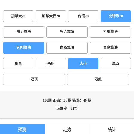
加拿大28
加拿大西28
台湾28
比特币28
压力算法
光合算法
折射算法
孔明算法
白泽算法
青鸾算法
组合
杀组
大小
单双
双项
双组
100期 正确：51 期 错误：49 期
正确率：51%
预测
走势
统计