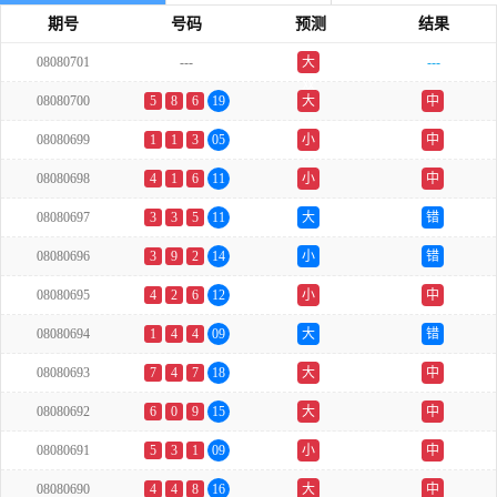
期号
号码
预测
结果
08080701
---
大
---
双
08080700
5
8
6
19
大
中
08080699
1
1
3
05
小
中
08080698
4
1
6
11
小
中
08080697
3
3
5
11
大
错
08080696
3
9
2
14
小
错
08080695
4
2
6
12
小
中
08080694
1
4
4
09
大
错
08080693
7
4
7
18
大
中
08080692
6
0
9
15
大
中
08080691
5
3
1
09
小
中
08080690
4
4
8
16
大
中