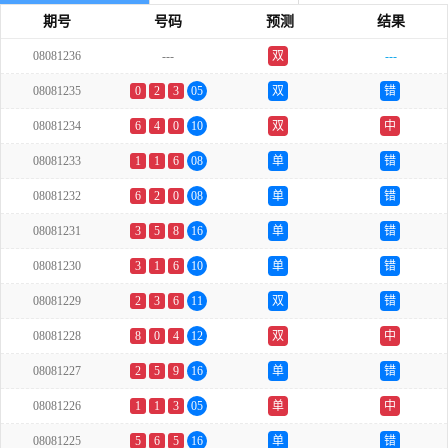
期号
号码
预测
结果
08081236
---
双
---
08081235
0
2
3
05
双
错
08081234
6
4
0
10
双
中
08081233
1
1
6
08
单
错
08081232
6
2
0
08
单
错
08081231
3
5
8
16
单
错
08081230
3
1
6
10
单
错
08081229
2
3
6
11
双
错
08081228
8
0
4
12
双
中
08081227
2
5
9
16
单
错
08081226
1
1
3
05
单
中
08081225
5
6
5
16
单
错