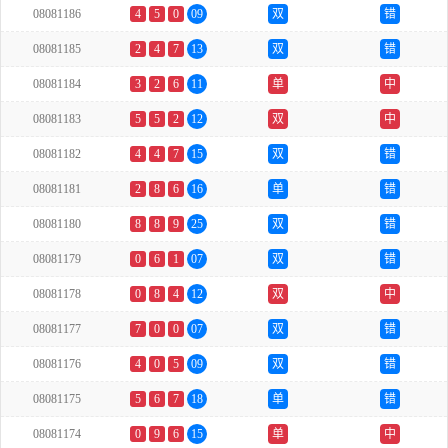
08081186
4
5
0
09
双
错
08081185
2
4
7
13
双
错
08081184
3
2
6
11
单
中
08081183
5
5
2
12
双
中
08081182
4
4
7
15
双
错
08081181
2
8
6
16
单
错
08081180
8
8
9
25
双
错
08081179
0
6
1
07
双
错
08081178
0
8
4
12
双
中
08081177
7
0
0
07
双
错
08081176
4
0
5
09
双
错
08081175
5
6
7
18
单
错
08081174
0
9
6
15
单
中