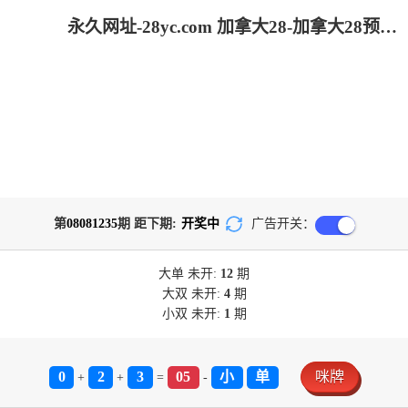
永久网址-28yc.com 加拿大28-加拿大28预测官网咪牌|加拿大28咪牌结果查询|加拿大pc28在线预测|加拿大预测在线PC预测|飞飞加拿大PC咪牌在线预测_专注研究_官方!
第
08081236
期 距下期:
开奖中
广告开关：
大双
未开:
5
期
小单
未开:
1
期
小双
未开:
2
期
8
4
3
15
大
单
咪牌
+
+
=
-