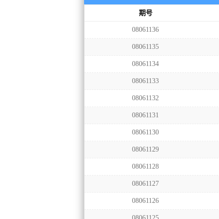
期号
08061136
08061135
08061134
08061133
08061132
08061131
08061130
08061129
08061128
08061127
08061126
08061125