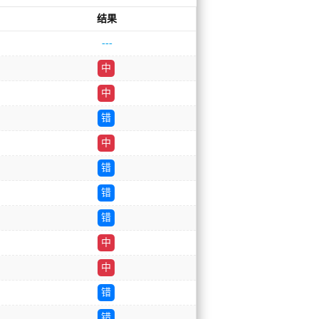
结果
---
中
中
错
中
错
错
错
中
中
错
错