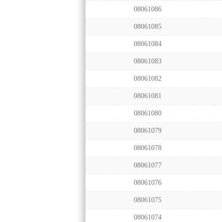
08061086
08061085
08061084
08061083
08061082
08061081
08061080
08061079
08061078
08061077
08061076
08061075
08061074