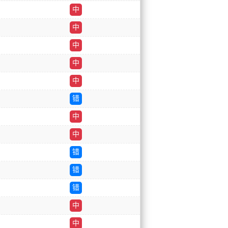
中
中
中
中
中
错
中
中
错
错
错
中
中