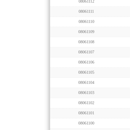
08061112
08061111
08061110
08061109
08061108
08061107
08061106
08061105
08061104
08061103
08061102
08061101
08061100