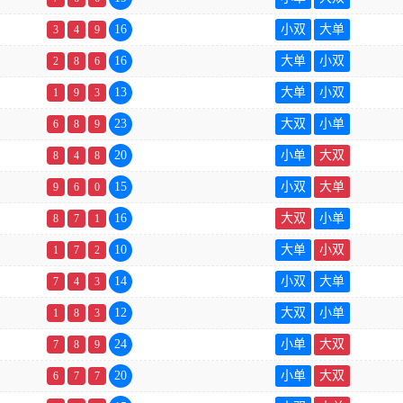
16
小双
大单
3
4
9
16
大单
小双
2
8
6
13
大单
小双
1
9
3
23
大双
小单
6
8
9
20
小单
大双
8
4
8
15
小双
大单
9
6
0
16
大双
小单
8
7
1
10
大单
小双
1
7
2
14
小双
大单
7
4
3
12
大双
小单
1
8
3
24
小单
大双
7
8
9
20
小单
大双
6
7
7