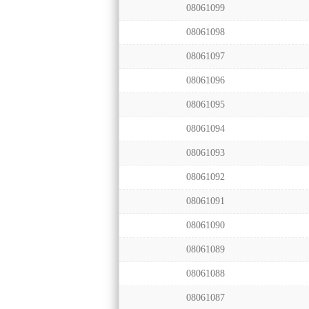
08061099
08061098
08061097
08061096
08061095
08061094
08061093
08061092
08061091
08061090
08061089
08061088
08061087