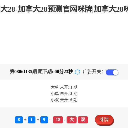
第
08061135
期 距下期:
00
分
22
秒
广告开关：
大单
未开:
1
期
小单
未开:
2
期
小双
未开:
6
期
8
+
1
+
9
=
18
-
大
双
咪牌