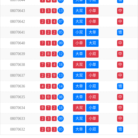
08070644
1
4
0
05
大单
小双
错
08070643
1
3
9
13
大双
小单
中
08070642
2
1
4
07
大双
小单
中
08070641
1
2
2
05
小双
大单
错
08070640
7
1
1
09
小单
大双
中
08070639
2
8
2
12
大单
小双
中
08070638
7
7
4
18
大双
小单
中
08070637
2
2
9
13
大双
小单
中
08070636
4
2
8
14
大单
小双
错
08070635
3
0
5
08
大单
小双
中
08070634
9
7
2
18
大双
小单
中
08070633
2
3
4
09
大双
小单
中
08070632
2
0
3
05
大单
小双
错