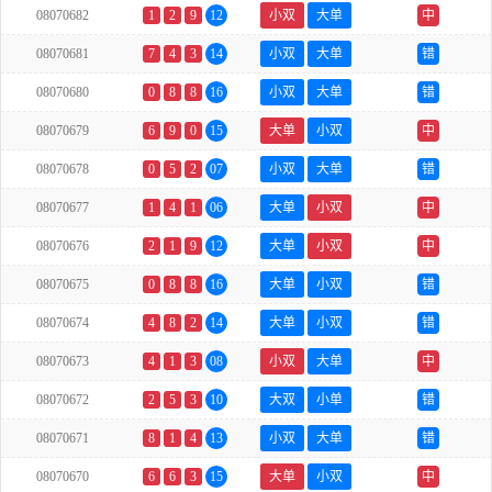
08070682
1
2
9
12
小双
大单
中
08070681
7
4
3
14
小双
大单
错
08070680
0
8
8
16
小双
大单
错
08070679
6
9
0
15
大单
小双
中
08070678
0
5
2
07
小双
大单
错
08070677
1
4
1
06
大单
小双
中
08070676
2
1
9
12
大单
小双
中
08070675
0
8
8
16
大单
小双
错
08070674
4
8
2
14
大单
小双
错
08070673
4
1
3
08
小双
大单
中
08070672
2
5
3
10
大双
小单
错
08070671
8
1
4
13
小双
大单
错
08070670
6
6
3
15
大单
小双
中