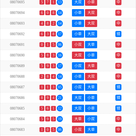
08070695
5
7
1
13
大双
小单
中
08070694
6
0
8
14
小单
大双
中
08070693
4
8
2
14
小单
大双
中
08070692
6
3
8
17
小单
大双
错
08070691
0
1
5
06
小双
大单
中
08070690
5
8
3
16
大双
小单
中
08070689
5
9
3
17
小双
大单
中
08070688
2
8
4
14
小单
大双
中
08070687
1
1
3
05
小双
大单
错
08070686
8
9
4
21
大双
小单
错
08070685
5
6
1
12
大双
小单
错
08070684
5
9
5
19
大单
小双
中
08070683
1
0
5
06
小双
大单
中