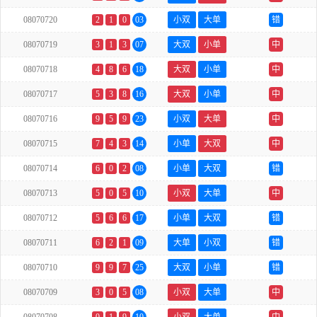
08070720
2
1
0
03
小双
大单
错
08070719
3
1
3
07
大双
小单
中
08070718
4
8
6
18
大双
小单
中
08070717
5
3
8
16
大双
小单
中
08070716
9
5
9
23
小双
大单
中
08070715
7
4
3
14
小单
大双
中
08070714
6
0
2
08
小单
大双
错
08070713
5
0
5
10
小双
大单
中
08070712
5
6
6
17
小单
大双
错
08070711
6
2
1
09
大单
小双
错
08070710
9
9
7
25
大双
小单
错
08070709
3
0
5
08
小双
大单
中