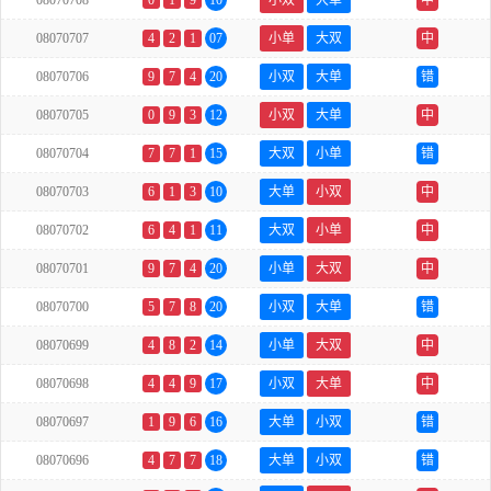
08070708
0
1
9
10
小双
大单
中
08070707
4
2
1
07
小单
大双
中
08070706
9
7
4
20
小双
大单
错
08070705
0
9
3
12
小双
大单
中
08070704
7
7
1
15
大双
小单
错
08070703
6
1
3
10
大单
小双
中
08070702
6
4
1
11
大双
小单
中
08070701
9
7
4
20
小单
大双
中
08070700
5
7
8
20
小双
大单
错
08070699
4
8
2
14
小单
大双
中
08070698
4
4
9
17
小双
大单
中
08070697
1
9
6
16
大单
小双
错
08070696
4
7
7
18
大单
小双
错