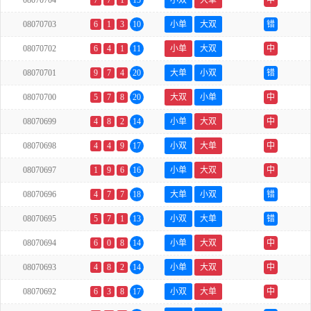
08070704
7
7
1
15
小双
大单
中
08070703
6
1
3
10
小单
大双
错
08070702
6
4
1
11
小单
大双
中
08070701
9
7
4
20
大单
小双
错
08070700
5
7
8
20
大双
小单
中
08070699
4
8
2
14
小单
大双
中
08070698
4
4
9
17
小双
大单
中
08070697
1
9
6
16
小单
大双
中
08070696
4
7
7
18
大单
小双
错
08070695
5
7
1
13
小双
大单
错
08070694
6
0
8
14
小单
大双
中
08070693
4
8
2
14
小单
大双
中
08070692
6
3
8
17
小双
大单
中