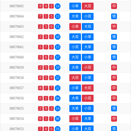
08070665
9
4
1
14
小单
大双
中
08070664
7
1
5
13
大单
小双
错
08070663
2
3
6
11
小单
大双
中
08070662
2
3
5
10
大双
小单
错
08070661
1
7
5
13
小双
大单
错
08070660
5
6
6
17
大双
小单
错
08070659
2
5
3
10
大单
小双
中
08070658
8
5
9
22
大双
小单
中
08070657
8
7
7
22
小单
大双
中
08070656
0
2
2
04
大单
小双
中
08070655
2
9
3
14
大单
小双
错
08070654
0
1
7
08
小双
大单
中
08070653
7
6
6
19
小单
大双
错