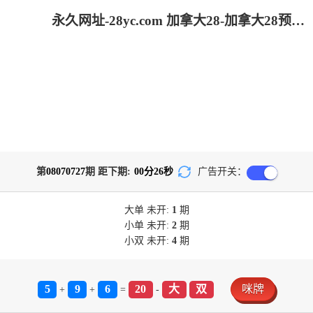
永久网址-28yc.com 加拿大28-加拿大28预测官网咪牌|加拿大28咪牌结果查询|加拿大pc28在线预测|加拿大预测在线PC预测|飞飞加拿大PC咪牌在线预测_专注研究_官方!
第
08070727
期 距下期:
00
分
26
秒
广告开关：
大单
未开:
1
期
小单
未开:
2
期
小双
未开:
4
期
5
9
6
20
大
双
咪牌
+
+
=
-