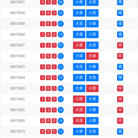
08070691
0
1
5
06
小单
大双
错
08070690
5
8
3
16
大单
小双
错
08070689
5
9
3
17
大双
小单
错
08070688
2
8
4
14
大单
小双
错
08070687
1
1
3
05
小单
大双
中
08070686
8
9
4
21
小双
大单
中
08070685
5
6
1
12
大双
小单
错
08070684
5
9
5
19
小单
大双
错
08070683
1
0
5
06
大单
小双
中
08070682
1
2
9
12
小双
大单
中
08070681
7
4
3
14
大双
小单
中
08070680
0
8
8
16
大双
小单
中
08070679
6
9
0
15
小单
大双
错