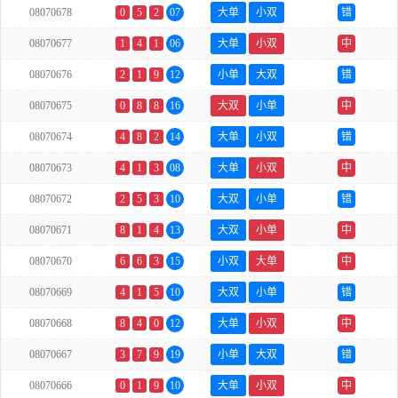
08070678
0
5
2
07
大单
小双
错
08070677
1
4
1
06
大单
小双
中
08070676
2
1
9
12
小单
大双
错
08070675
0
8
8
16
大双
小单
中
08070674
4
8
2
14
大单
小双
错
08070673
4
1
3
08
大单
小双
中
08070672
2
5
3
10
大双
小单
错
08070671
8
1
4
13
大双
小单
中
08070670
6
6
3
15
小双
大单
中
08070669
4
1
5
10
大双
小单
错
08070668
8
4
0
12
大单
小双
中
08070667
3
7
9
19
小单
大双
错
08070666
0
1
9
10
大单
小双
中