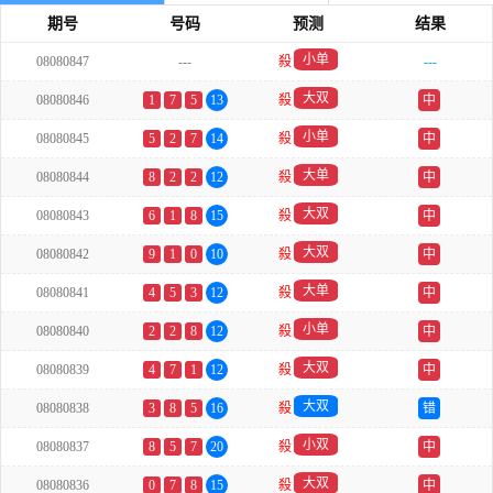
期号
号码
预测
结果
小单
08080847
---
殺
---
大双
08080846
1
7
5
13
殺
中
小单
08080845
5
2
7
14
殺
中
大单
08080844
8
2
2
12
殺
中
大双
08080843
6
1
8
15
殺
中
大双
08080842
9
1
0
10
殺
中
大单
08080841
4
5
3
12
殺
中
小单
08080840
2
2
8
12
殺
中
大双
08080839
4
7
1
12
殺
中
大双
08080838
3
8
5
16
殺
错
小双
08080837
8
5
7
20
殺
中
大双
08080836
0
7
8
15
殺
中