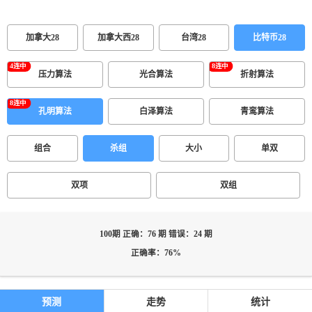
加拿大28
加拿大西28
台湾28
比特币28
压力算法
光合算法
折射算法
孔明算法
白泽算法
青鸾算法
组合
杀组
大小
单双
双项
双组
100期 正确：76 期 错误：24 期
正确率：76%
预测
走势
统计