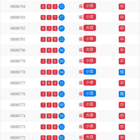
小双
08080784
6
6
3
15
殺
中
小双
08080783
9
1
7
17
殺
中
大双
08080782
0
3
4
07
殺
中
小双
08080781
5
8
9
22
殺
中
大双
08080780
3
0
3
06
殺
中
小双
08080779
1
2
6
09
殺
中
小双
08080778
0
3
1
04
殺
错
小单
08080777
9
8
4
21
殺
中
小双
08080776
5
7
0
12
殺
错
小双
08080775
7
1
1
09
殺
中
大单
08080774
5
6
7
18
殺
中
小单
08080773
5
1
6
12
殺
中
大双
08080772
0
1
1
02
殺
中