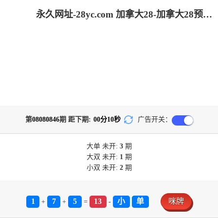
永久网址-28yc.com 加拿大28-加拿大28预测官网咪牌|加拿大28咪牌结果查询|加拿大pc28在线预测|加拿大预测在线PC预测|飞飞加拿大PC咪牌在线预测_专注研究_官方!
第
08080846
期 距下期:
00
分
10
秒
广告开关：
大单
未开:
3
期
大双
未开:
1
期
小双
未开:
2
期
1
7
5
13
小
单
咪牌
+
+
=
-