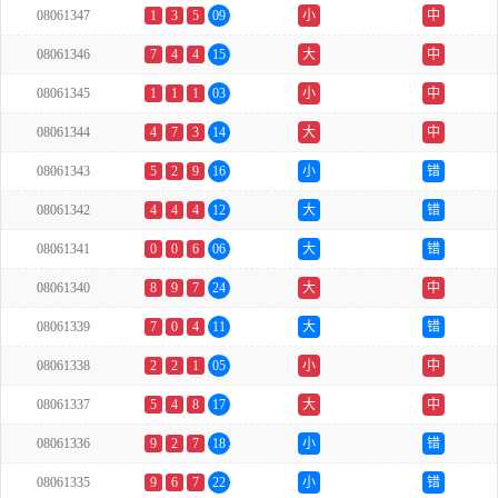
08061347
1
3
5
09
小
中
08061346
7
4
4
15
大
中
08061345
1
1
1
03
小
中
08061344
4
7
3
14
大
中
08061343
5
2
9
16
小
错
08061342
4
4
4
12
大
错
08061341
0
0
6
06
大
错
08061340
8
9
7
24
大
中
08061339
7
0
4
11
大
错
08061338
2
2
1
05
小
中
08061337
5
4
8
17
大
中
08061336
9
2
7
18
小
错
08061335
9
6
7
22
小
错