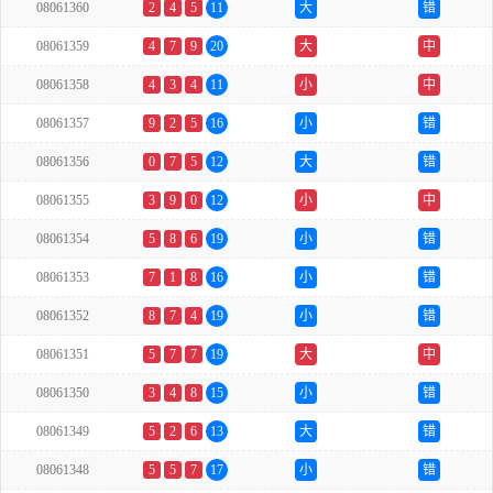
08061360
2
4
5
11
大
错
08061359
4
7
9
20
大
中
08061358
4
3
4
11
小
中
08061357
9
2
5
16
小
错
08061356
0
7
5
12
大
错
08061355
3
9
0
12
小
中
08061354
5
8
6
19
小
错
08061353
7
1
8
16
小
错
08061352
8
7
4
19
小
错
08061351
5
7
7
19
大
中
08061350
3
4
8
15
小
错
08061349
5
2
6
13
大
错
08061348
5
5
7
17
小
错