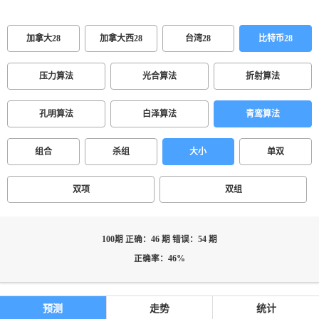
加拿大28
加拿大西28
台湾28
比特币28
压力算法
光合算法
折射算法
孔明算法
白泽算法
青鸾算法
组合
杀组
大小
单双
双项
双组
100期 正确：46 期 错误：54 期
正确率：46%
预测
走势
统计