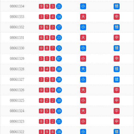
08061334
9
9
3
21
小
错
08061333
3
7
4
14
大
中
08061332
9
6
2
17
小
错
08061331
6
8
9
23
大
中
08061330
0
8
7
15
小
错
08061329
5
1
1
07
小
中
08061328
3
4
3
10
大
错
08061327
3
7
8
18
小
错
08061326
9
1
9
19
大
中
08061325
6
2
2
10
小
中
08061324
9
5
5
19
大
中
08061323
8
1
2
11
小
中
08061322
1
9
8
18
小
错