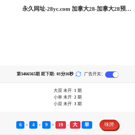
永久网址-28yc.com 加拿大28-加拿大28预测官网咪牌|加拿大28咪牌结果查询|加拿大pc28在线预测|加拿大预测在线PC预测|飞飞加拿大PC咪牌在线预测_专注研究_官方!
第
3466565
期 距下期:
01
分
16
秒
广告开关：
大双
未开:
1
期
小单
未开:
2
期
小双
未开:
3
期
6
4
9
19
大
单
咪牌
+
+
=
-