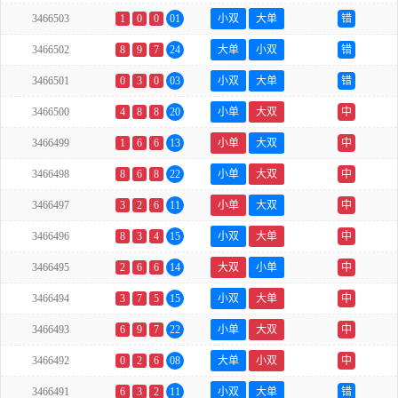
3466503
1
0
0
01
小双
大单
错
3466502
8
9
7
24
大单
小双
错
3466501
0
3
0
03
小双
大单
错
3466500
4
8
8
20
小单
大双
中
3466499
1
6
6
13
小单
大双
中
3466498
8
6
8
22
小单
大双
中
3466497
3
2
6
11
小单
大双
中
3466496
8
3
4
15
小双
大单
中
3466495
2
6
6
14
大双
小单
中
3466494
3
7
5
15
小双
大单
中
3466493
6
9
7
22
小单
大双
中
3466492
0
2
6
08
大单
小双
中
3466491
6
3
2
11
小双
大单
错