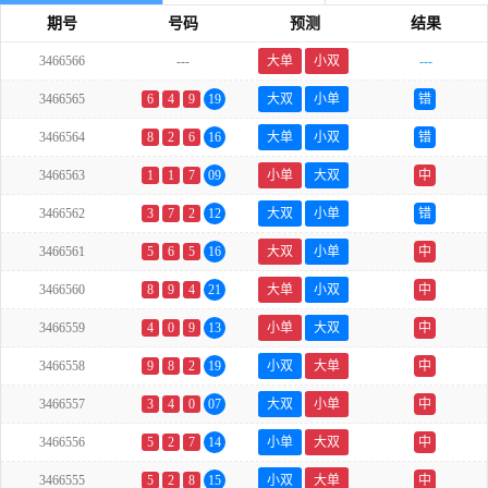
期号
号码
预测
结果
3466566
---
大单
小双
---
3466565
6
4
9
19
大双
小单
错
3466564
8
2
6
16
大单
小双
错
3466563
1
1
7
09
小单
大双
中
3466562
3
7
2
12
大双
小单
错
3466561
5
6
5
16
大双
小单
中
3466560
8
9
4
21
大单
小双
中
3466559
4
0
9
13
小单
大双
中
3466558
9
8
2
19
小双
大单
中
3466557
3
4
0
07
大双
小单
中
3466556
5
2
7
14
小单
大双
中
3466555
5
2
8
15
小双
大单
中