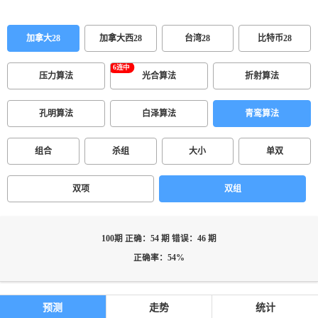
加拿大28
加拿大西28
台湾28
比特币28
压力算法
光合算法
折射算法
孔明算法
白泽算法
青鸾算法
组合
杀组
大小
单双
双项
双组
100期 正确：54 期 错误：46 期
正确率：54%
预测
走势
统计