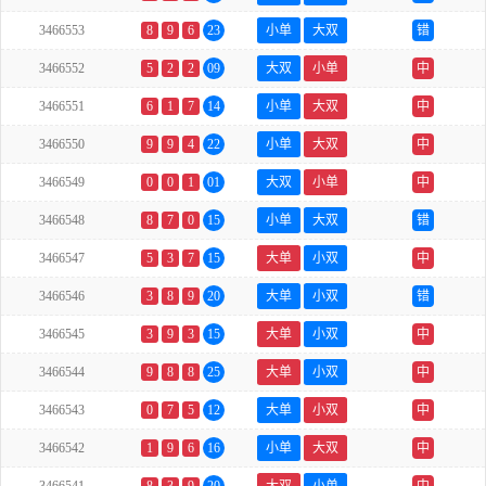
3466553
8
9
6
23
小单
大双
错
3466552
5
2
2
09
大双
小单
中
3466551
6
1
7
14
小单
大双
中
3466550
9
9
4
22
小单
大双
中
3466549
0
0
1
01
大双
小单
中
3466548
8
7
0
15
小单
大双
错
3466547
5
3
7
15
大单
小双
中
3466546
3
8
9
20
大单
小双
错
3466545
3
9
3
15
大单
小双
中
3466544
9
8
8
25
大单
小双
中
3466543
0
7
5
12
大单
小双
中
3466542
1
9
6
16
小单
大双
中