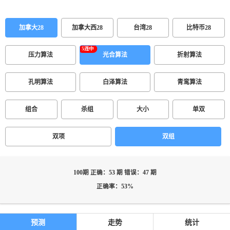
加拿大28
加拿大西28
台湾28
比特币28
压力算法
光合算法
折射算法
孔明算法
白泽算法
青鸾算法
组合
杀组
大小
单双
双项
双组
100期 正确：53 期 错误：47 期
正确率：53%
预测
走势
统计