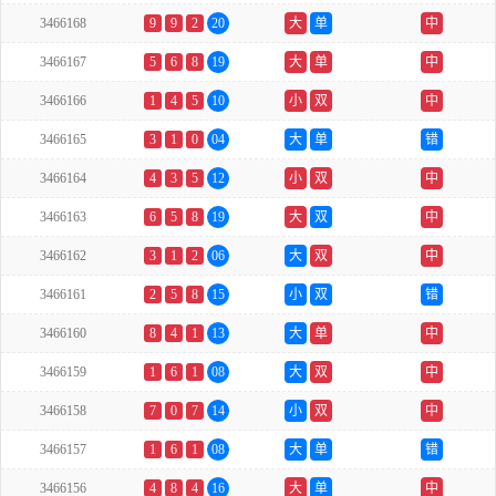
3466168
9
9
2
20
大
单
中
3466167
5
6
8
19
大
单
中
3466166
1
4
5
10
小
双
中
3466165
3
1
0
04
大
单
错
3466164
4
3
5
12
小
双
中
3466163
6
5
8
19
大
双
中
3466162
3
1
2
06
大
双
中
3466161
2
5
8
15
小
双
错
3466160
8
4
1
13
大
单
中
3466159
1
6
1
08
大
双
中
3466158
7
0
7
14
小
双
中
3466157
1
6
1
08
大
单
错
3466156
4
8
4
16
大
单
中