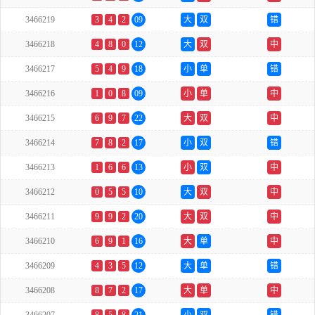
3466219
3
4
2
09
大
双
错
3466218
4
8
0
12
大
双
中
3466217
5
4
9
18
小
单
错
3466216
1
0
8
09
小
单
中
3466215
6
9
7
22
大
双
中
3466214
7
8
2
17
小
双
错
3466213
1
6
6
13
小
双
中
3466212
0
5
5
10
大
双
中
3466211
9
9
2
20
大
双
中
3466210
6
9
1
16
大
单
中
3466209
4
3
5
12
大
单
错
3466208
8
7
2
17
大
单
中