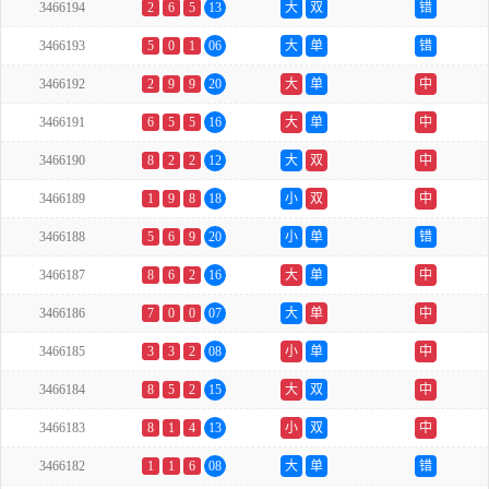
3466194
2
6
5
13
大
双
错
3466193
5
0
1
06
大
单
错
3466192
2
9
9
20
大
单
中
3466191
6
5
5
16
大
单
中
3466190
8
2
2
12
大
双
中
3466189
1
9
8
18
小
双
中
3466188
5
6
9
20
小
单
错
3466187
8
6
2
16
大
单
中
3466186
7
0
0
07
大
单
中
3466185
3
3
2
08
小
单
中
3466184
8
5
2
15
大
双
中
3466183
8
1
4
13
小
双
中
3466182
1
1
6
08
大
单
错