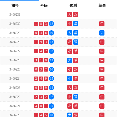
期号
号码
预测
结果
3466231
---
大
双
---
3466230
1
8
3
12
小
单
中
3466229
0
4
6
10
大
单
错
3466228
1
9
3
13
小
双
中
3466227
1
4
2
07
小
单
中
3466226
3
1
9
13
大
单
中
3466225
0
3
7
10
小
双
中
3466224
2
4
9
15
小
单
中
3466223
0
5
9
14
大
双
中
3466222
2
3
2
07
小
双
中
3466221
4
0
1
05
小
单
中
3466220
1
4
5
10
大
双
中