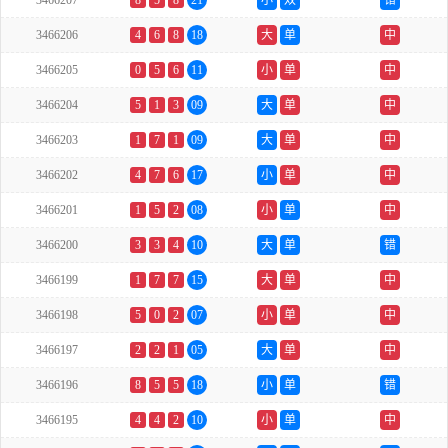
3466207
8
5
8
21
小
双
错
3466206
4
6
8
18
大
单
中
3466205
0
5
6
11
小
单
中
3466204
5
1
3
09
大
单
中
3466203
1
7
1
09
大
单
中
3466202
4
7
6
17
小
单
中
3466201
1
5
2
08
小
单
中
3466200
3
3
4
10
大
单
错
3466199
1
7
7
15
大
单
中
3466198
5
0
2
07
小
单
中
3466197
2
2
1
05
大
单
中
3466196
8
5
5
18
小
单
错
3466195
4
4
2
10
小
单
中