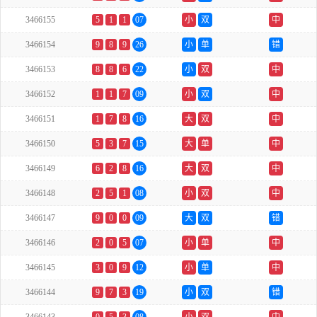
3466155
5
1
1
07
小
双
中
3466154
9
8
9
26
小
单
错
3466153
8
8
6
22
小
双
中
3466152
1
1
7
09
小
双
中
3466151
1
7
8
16
大
双
中
3466150
5
3
7
15
大
单
中
3466149
6
2
8
16
大
双
中
3466148
2
5
1
08
小
双
中
3466147
9
0
0
09
大
双
错
3466146
2
0
5
07
小
单
中
3466145
3
0
9
12
小
单
中
3466144
9
7
3
19
小
双
错