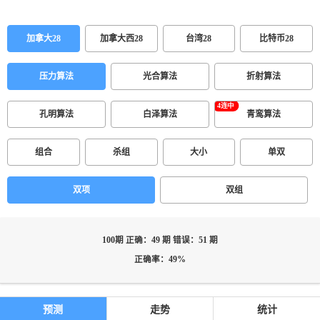
加拿大28
加拿大西28
台湾28
比特币28
压力算法
光合算法
折射算法
孔明算法
白泽算法
青鸾算法
组合
杀组
大小
单双
双项
双组
100期 正确：49 期 错误：51 期
正确率：49%
预测
走势
统计