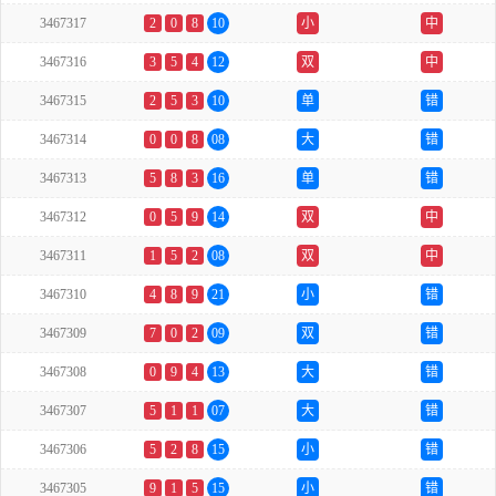
3467317
2
0
8
10
小
中
3467316
3
5
4
12
双
中
3467315
2
5
3
10
单
错
3467314
0
0
8
08
大
错
3467313
5
8
3
16
单
错
3467312
0
5
9
14
双
中
3467311
1
5
2
08
双
中
3467310
4
8
9
21
小
错
3467309
7
0
2
09
双
错
3467308
0
9
4
13
大
错
3467307
5
1
1
07
大
错
3467306
5
2
8
15
小
错
3467305
9
1
5
15
小
错