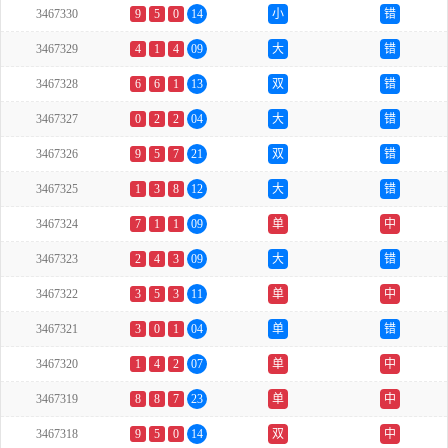
3467330
9
5
0
14
小
错
3467329
4
1
4
09
大
错
3467328
6
6
1
13
双
错
3467327
0
2
2
04
大
错
3467326
9
5
7
21
双
错
3467325
1
3
8
12
大
错
3467324
7
1
1
09
单
中
3467323
2
4
3
09
大
错
3467322
3
5
3
11
单
中
3467321
3
0
1
04
单
错
3467320
1
4
2
07
单
中
3467319
8
8
7
23
单
中
3467318
9
5
0
14
双
中