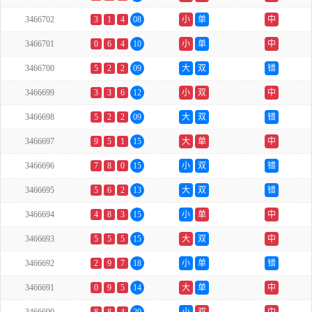
3466702
3
1
4
08
小
单
中
3466701
0
6
4
10
小
单
中
3466700
5
2
2
09
大
双
错
3466699
3
3
6
12
小
双
中
3466698
5
2
2
09
大
双
错
3466697
9
5
1
15
大
单
中
3466696
7
8
0
15
小
双
错
3466695
5
6
2
13
大
双
错
3466694
4
8
3
15
小
单
中
3466693
5
5
5
15
大
双
中
3466692
2
9
7
18
小
单
错
3466691
0
9
5
14
大
单
中