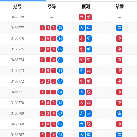
期号
号码
预测
结果
3466778
---
大
单
---
3466777
4
4
5
13
大
双
错
3466776
5
6
5
16
大
单
中
3466775
6
0
0
06
小
单
中
3466774
0
1
0
01
小
单
中
3466773
4
9
1
14
小
双
中
3466772
2
2
3
07
小
单
中
3466771
1
1
2
04
大
双
中
3466770
7
6
5
18
大
双
中
3466769
0
3
6
09
大
双
错
3466768
1
0
5
06
大
双
中
3466767
7
1
0
08
大
单
错