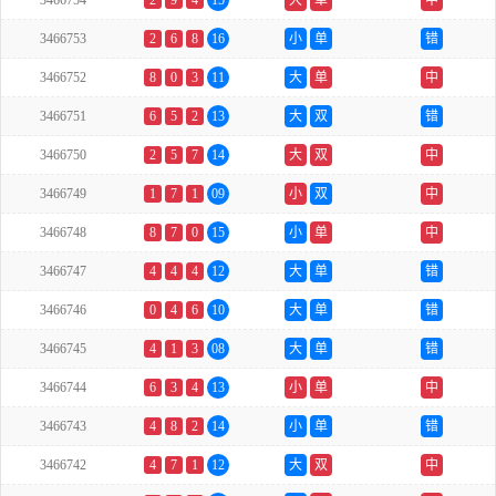
3466754
2
9
4
15
大
单
中
3466753
2
6
8
16
小
单
错
3466752
8
0
3
11
大
单
中
3466751
6
5
2
13
大
双
错
3466750
2
5
7
14
大
双
中
3466749
1
7
1
09
小
双
中
3466748
8
7
0
15
小
单
中
3466747
4
4
4
12
大
单
错
3466746
0
4
6
10
大
单
错
3466745
4
1
3
08
大
单
错
3466744
6
3
4
13
小
单
中
3466743
4
8
2
14
小
单
错
3466742
4
7
1
12
大
双
中