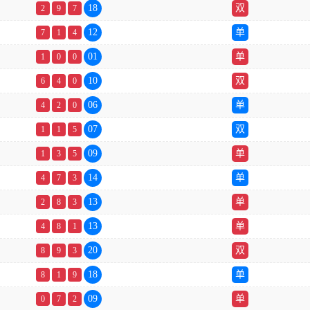
18
双
2
9
7
12
单
7
1
4
01
单
1
0
0
10
双
6
4
0
06
单
4
2
0
07
双
1
1
5
09
单
1
3
5
14
单
4
7
3
13
单
2
8
3
13
单
4
8
1
20
双
8
9
3
18
单
8
1
9
09
单
0
7
2