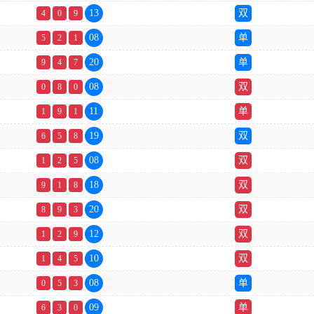
13
双
4
0
9
08
单
5
2
1
20
单
9
4
7
08
双
0
8
0
11
单
1
9
1
19
双
6
5
8
08
双
1
2
5
18
双
9
1
8
20
双
8
9
3
12
双
1
2
9
10
双
1
4
5
08
单
0
5
3
09
单
6
3
0