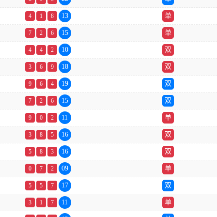
13
单
4
1
8
15
单
7
2
6
10
双
4
4
2
18
双
3
6
9
19
双
9
6
4
15
双
7
2
6
11
单
9
0
2
16
双
3
8
5
16
双
5
8
3
09
单
0
7
2
17
双
5
5
7
11
单
3
1
7