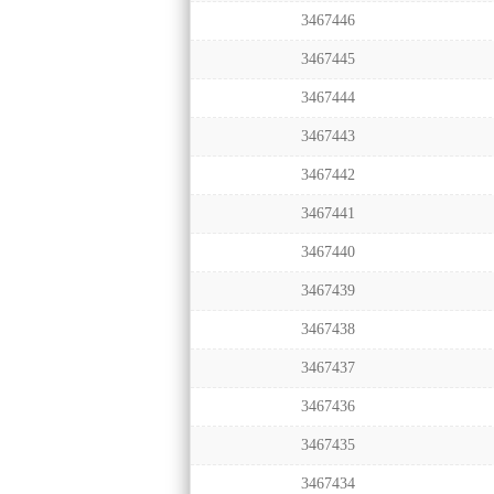
3467446
3467445
3467444
3467443
3467442
3467441
3467440
3467439
3467438
3467437
3467436
3467435
3467434