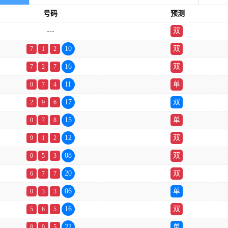
号码
预测
---
双
10
双
7
1
2
16
双
7
2
7
11
单
0
7
4
17
双
2
9
6
15
单
0
7
8
12
双
9
1
2
08
双
0
5
3
20
双
6
7
7
06
单
0
3
3
16
双
5
6
5
22
单
8
9
5