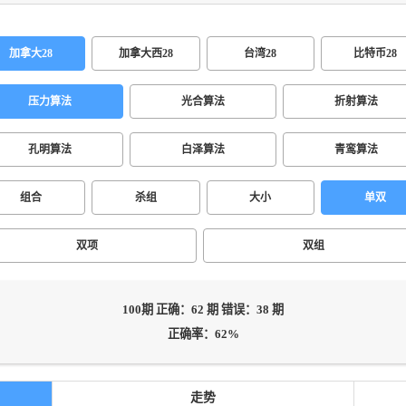
加拿大28
加拿大西28
台湾28
比特币28
压力算法
光合算法
折射算法
孔明算法
白泽算法
青鸾算法
组合
杀组
大小
单双
双项
双组
100期 正确：62 期 错误：38 期
正确率：62%
走势