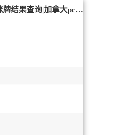
永久网址-28yc.com 加拿大28-加拿大28预测官网咪牌|加拿大28咪牌结果查询|加拿大pc28在线预测|加拿大预测在线PC预测|飞飞加拿大PC咪牌在线预测_专注研究_官方!