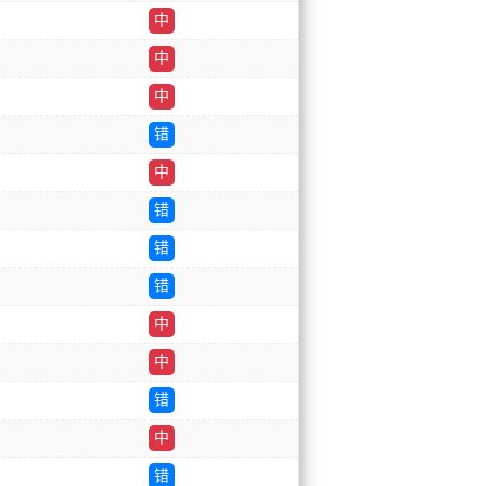
中
中
中
错
中
错
错
错
中
中
错
中
错