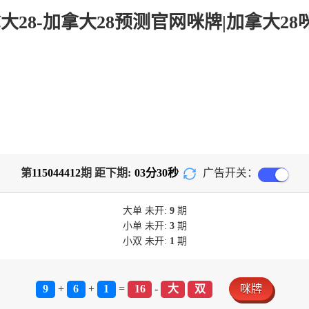
第
115044412
期 距下期:
03
分
30
秒
广告开关：
大单
未开:
9
期
小单
未开:
3
期
小双
未开:
1
期
9
+
6
+
1
=
16
-
大
双
咪牌