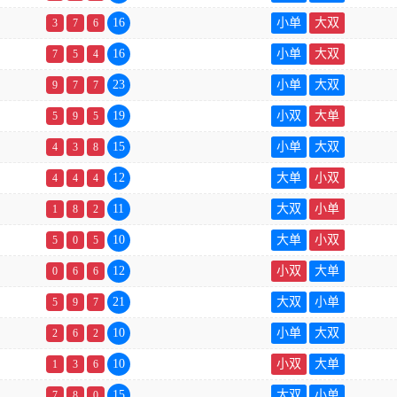
16
小单
大双
3
7
6
16
小单
大双
7
5
4
23
小单
大双
9
7
7
19
小双
大单
5
9
5
15
小单
大双
4
3
8
12
大单
小双
4
4
4
11
大双
小单
1
8
2
10
大单
小双
5
0
5
12
小双
大单
0
6
6
21
大双
小单
5
9
7
10
小单
大双
2
6
2
10
小双
大单
1
3
6
15
大双
小单
7
8
0