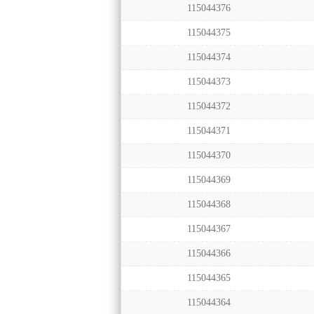
115044376
115044375
115044374
115044373
115044372
115044371
115044370
115044369
115044368
115044367
115044366
115044365
115044364