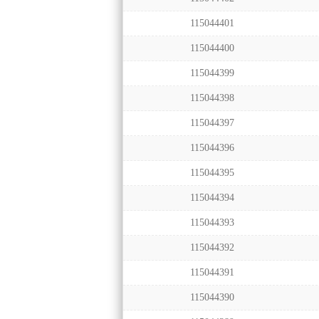
115044401
115044400
115044399
115044398
115044397
115044396
115044395
115044394
115044393
115044392
115044391
115044390