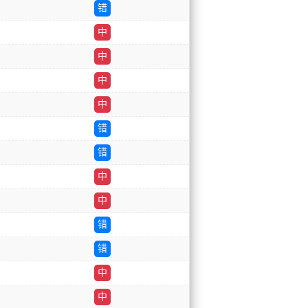
错
中
中
中
中
错
错
中
中
错
错
中
中