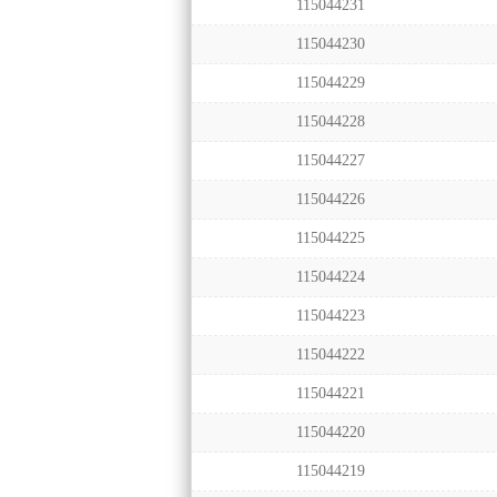
115044231
115044230
115044229
115044228
115044227
115044226
115044225
115044224
115044223
115044222
115044221
115044220
115044219