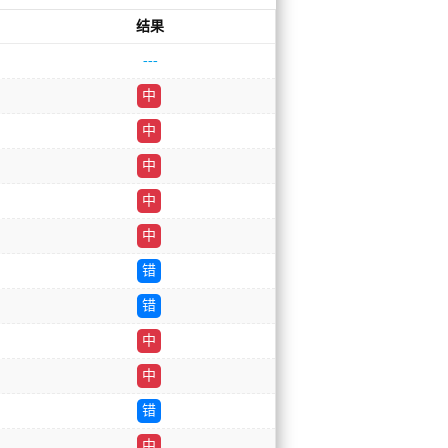
结果
---
中
中
中
中
中
错
错
中
中
错
中