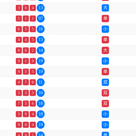
13
大
3
6
4
07
单
5
1
1
16
小
6
5
5
13
单
4
4
5
14
大
6
6
2
19
小
9
1
9
19
单
9
5
5
11
双
4
7
0
10
双
2
3
5
18
双
7
5
6
18
小
5
9
4
19
小
9
6
4
14
单
4
9
1