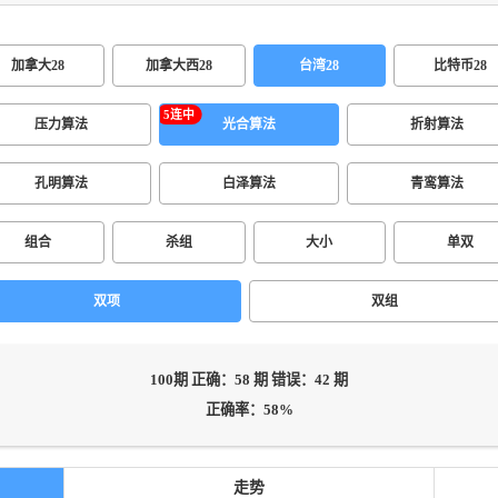
加拿大28
加拿大西28
台湾28
比特币28
压力算法
光合算法
折射算法
孔明算法
白泽算法
青鸾算法
组合
杀组
大小
单双
双项
双组
100期 正确：58 期 错误：42 期
正确率：58%
走势