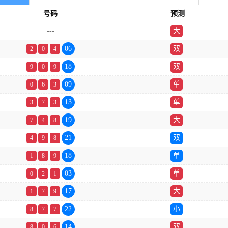
号码
预测
---
大
06
双
2
0
4
18
双
9
0
9
09
单
0
6
3
13
单
3
7
3
19
大
7
4
8
21
双
4
9
8
18
单
1
8
9
03
单
0
2
1
17
大
1
7
9
22
小
8
7
7
14
双
8
0
6