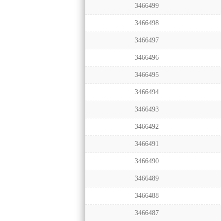
3466499
3466498
3466497
3466496
3466495
3466494
3466493
3466492
3466491
3466490
3466489
3466488
3466487