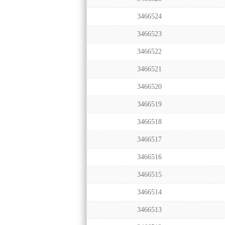
3466524
3466523
3466522
3466521
3466520
3466519
3466518
3466517
3466516
3466515
3466514
3466513