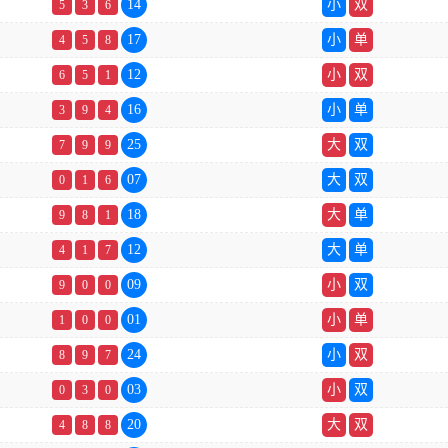
14
小
双
5
3
6
17
小
单
4
5
8
12
小
双
6
5
1
16
小
单
3
9
4
25
大
双
7
9
9
07
大
双
0
1
6
18
大
单
9
8
1
12
大
单
4
1
7
09
小
双
9
0
0
01
小
单
1
0
0
24
小
双
8
9
7
03
小
双
0
3
0
20
大
双
4
8
8