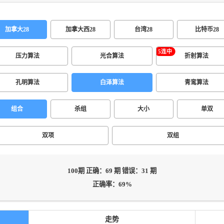
加拿大28
加拿大西28
台湾28
比特币28
压力算法
光合算法
折射算法
孔明算法
白泽算法
青鸾算法
组合
杀组
大小
单双
双项
双组
100期 正确：69 期 错误：31 期
正确率：69%
走势