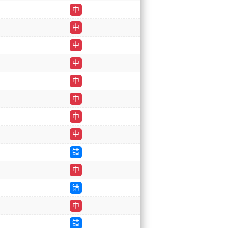
中
中
中
中
中
中
中
中
错
中
错
中
错