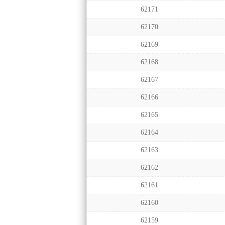
62171
62170
62169
62168
62167
62166
62165
62164
62163
62162
62161
62160
62159