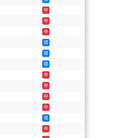
中
中
中
错
错
错
中
中
中
中
错
中