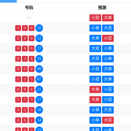
号码
预测
---
小双
大单
10
小单
大双
1
9
0
12
大单
小双
2
4
6
27
大双
小单
9
9
9
19
大双
小单
8
3
8
09
小双
大单
6
3
0
07
小双
大单
1
1
5
21
大单
小双
6
9
6
17
大单
小双
5
7
5
10
小单
大双
4
3
3
14
小单
大双
6
6
2
15
大双
小单
0
8
7