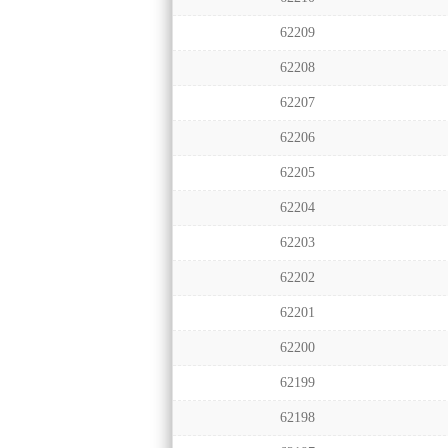
62209
62208
62207
62206
62205
62204
62203
62202
62201
62200
62199
62198