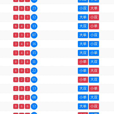
23
小双
大单
9
9
5
12
大单
小双
3
6
3
13
大双
小单
6
4
3
07
大单
小双
1
3
3
16
大单
小双
3
4
9
15
大双
小单
3
4
8
11
小单
大双
0
3
8
22
小单
大双
8
9
5
05
小单
大双
0
2
3
13
大双
小单
2
9
2
08
小单
大双
2
4
2
12
大单
小双
0
6
6