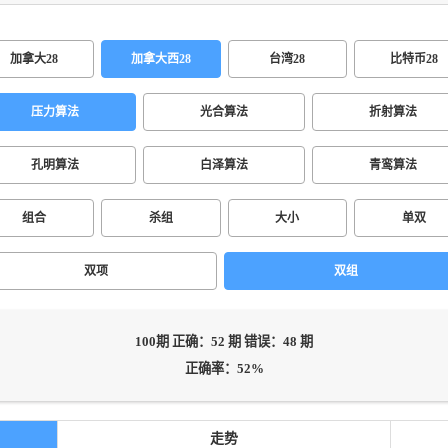
加拿大28
加拿大西28
台湾28
比特币28
压力算法
光合算法
折射算法
孔明算法
白泽算法
青鸾算法
组合
杀组
大小
单双
双项
双组
100期 正确：52 期 错误：48 期
正确率：52%
走势