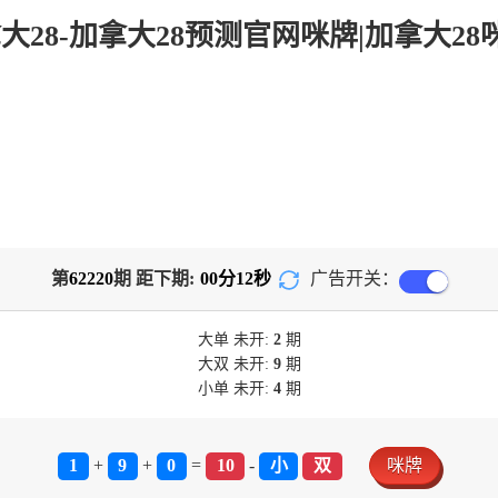
第
62220
期 距下期:
00
分
12
秒
广告开关：
大单
未开:
2
期
大双
未开:
9
期
小单
未开:
4
期
1
+
9
+
0
=
10
-
小
双
咪牌