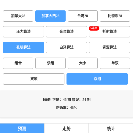
加拿大28
加拿大西28
台湾28
比特币28
压力算法
光合算法
折射算法
孔明算法
白泽算法
青鸾算法
组合
杀组
大小
单双
双项
双组
100期 正确：46 期 错误：54 期
正确率：46%
预测
走势
统计