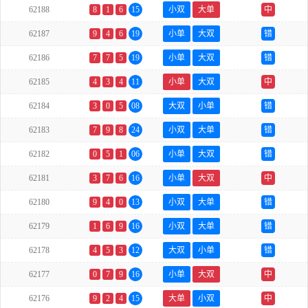
62188
8
1
6
15
小双
大单
中
62187
9
4
6
19
小单
大双
错
62186
7
7
5
19
小单
大双
错
62185
4
3
4
11
小单
大双
中
62184
3
0
5
08
大双
小单
错
62183
7
9
8
24
小双
大单
错
62182
0
5
1
06
小单
大双
错
62181
3
7
6
16
小单
大双
中
62180
9
4
0
13
小双
大单
错
62179
1
6
9
16
小双
大单
错
62178
4
5
3
12
大双
小单
错
62177
0
7
9
16
小单
大双
中
62176
9
2
4
15
大单
小双
中