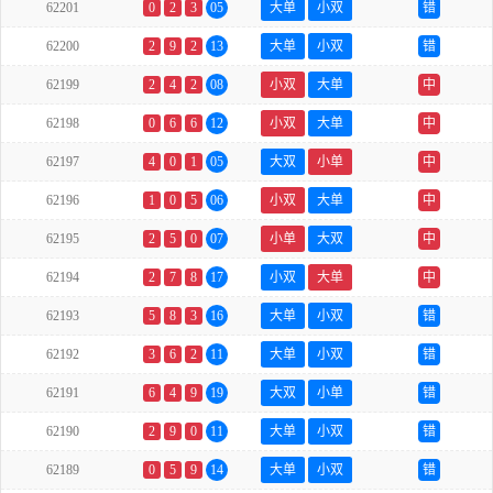
62201
0
2
3
05
大单
小双
错
62200
2
9
2
13
大单
小双
错
62199
2
4
2
08
小双
大单
中
62198
0
6
6
12
小双
大单
中
62197
4
0
1
05
大双
小单
中
62196
1
0
5
06
小双
大单
中
62195
2
5
0
07
小单
大双
中
62194
2
7
8
17
小双
大单
中
62193
5
8
3
16
大单
小双
错
62192
3
6
2
11
大单
小双
错
62191
6
4
9
19
大双
小单
错
62190
2
9
0
11
大单
小双
错
62189
0
5
9
14
大单
小双
错