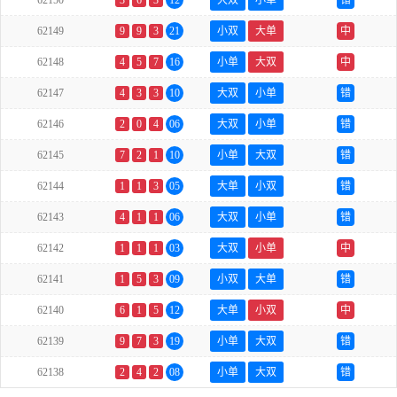
62150
3
6
3
12
大双
小单
错
62149
9
9
3
21
小双
大单
中
62148
4
5
7
16
小单
大双
中
62147
4
3
3
10
大双
小单
错
62146
2
0
4
06
大双
小单
错
62145
7
2
1
10
小单
大双
错
62144
1
1
3
05
大单
小双
错
62143
4
1
1
06
大双
小单
错
62142
1
1
1
03
大双
小单
中
62141
1
5
3
09
小双
大单
错
62140
6
1
5
12
大单
小双
中
62139
9
7
3
19
小单
大双
错
62138
2
4
2
08
小单
大双
错