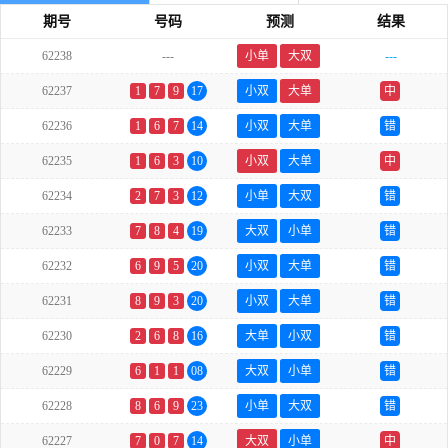
期号
号码
预测
结果
62238
---
小单
大双
---
62237
1
7
9
17
小双
大单
中
62236
1
6
7
14
小双
大单
错
62235
1
6
3
10
小双
大单
中
62234
2
7
3
12
小单
大双
错
62233
7
8
4
19
大双
小单
错
62232
6
9
5
20
小双
大单
错
62231
8
9
3
20
小双
大单
错
62230
2
6
8
16
大单
小双
错
62229
6
1
1
08
大双
小单
错
62228
8
6
9
23
小单
大双
错
62227
7
0
7
14
大双
小单
中