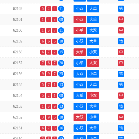
62162
5
2
4
11
小双
大单
错
62161
1
4
3
08
小双
大单
中
62160
1
3
7
11
小单
大双
中
62159
6
6
6
18
小双
大单
错
62158
6
7
2
15
大单
小双
中
62157
7
6
7
20
小单
大双
中
62156
9
9
7
25
大双
小单
错
62155
5
7
1
13
小双
大单
错
62154
5
2
1
08
大单
小双
中
62153
1
3
9
13
小双
大单
错
62152
3
9
6
18
大双
小单
中
62151
6
7
3
16
小双
大单
错