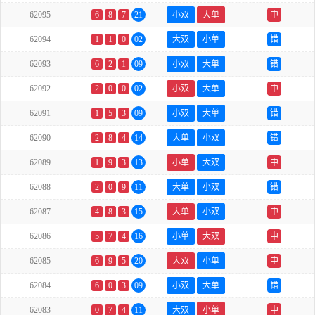
62095
6
8
7
21
小双
大单
中
62094
1
1
0
02
大双
小单
错
62093
6
2
1
09
小双
大单
错
62092
2
0
0
02
小双
大单
中
62091
1
5
3
09
小双
大单
错
62090
2
8
4
14
大单
小双
错
62089
1
9
3
13
小单
大双
中
62088
2
0
9
11
大单
小双
错
62087
4
8
3
15
大单
小双
中
62086
5
7
4
16
小单
大双
中
62085
6
9
5
20
大双
小单
中
62084
6
0
3
09
小双
大单
错
62083
0
7
4
11
大双
小单
中