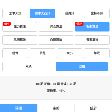
加拿大28
加拿大西28
台湾28
比特币28
压力算法
光合算法
折射算法
孔明算法
白泽算法
青鸾算法
组合
杀组
大小
单双
双项
双组
100期 正确：49 期 错误：51 期
正确率：49%
预测
走势
统计