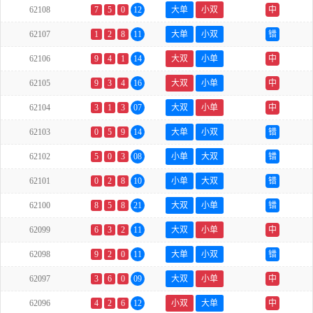
62108
7
5
0
12
大单
小双
中
62107
1
2
8
11
大单
小双
错
62106
9
4
1
14
大双
小单
中
62105
9
3
4
16
大双
小单
中
62104
3
1
3
07
大双
小单
中
62103
0
5
9
14
大单
小双
错
62102
5
0
3
08
小单
大双
错
62101
0
2
8
10
小单
大双
错
62100
8
5
8
21
大双
小单
错
62099
6
3
2
11
大双
小单
中
62098
9
2
0
11
大单
小双
错
62097
3
6
0
09
大双
小单
中
62096
4
2
6
12
小双
大单
中