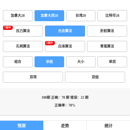
加拿大28
加拿大西28
台湾28
比特币28
压力算法
光合算法
折射算法
孔明算法
白泽算法
青鸾算法
组合
杀组
大小
单双
双项
双组
100期 正确：78 期 错误：22 期
正确率：78%
预测
走势
统计