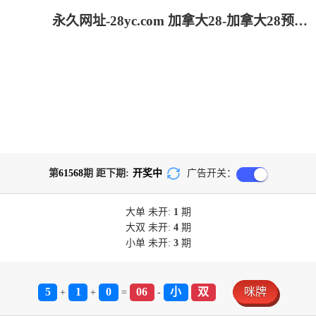
永久网址-28yc.com 加拿大28-加拿大28预测官网咪牌|加拿大28咪牌结果查询|加拿大pc28在线预测|加拿大预测在线PC预测|飞飞加拿大PC咪牌在线预测_专注研究_官方!
第
61568
期 距下期:
开奖中
广告开关：
大单
未开:
1
期
大双
未开:
4
期
小单
未开:
3
期
5
1
0
06
小
双
咪牌
+
+
=
-