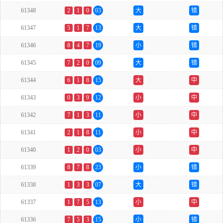
61348
2
1
0
03
大
错
61347
5
1
7
13
大
错
61346
8
4
7
19
小
错
61345
7
2
0
09
大
错
61344
6
1
8
15
大
中
61343
0
3
9
12
小
中
61342
7
1
3
11
小
中
61341
2
1
8
11
小
中
61340
1
2
0
03
小
中
61339
8
7
8
23
小
错
61338
1
3
3
07
大
错
61337
1
7
5
13
小
中
61336
7
5
3
15
小
错