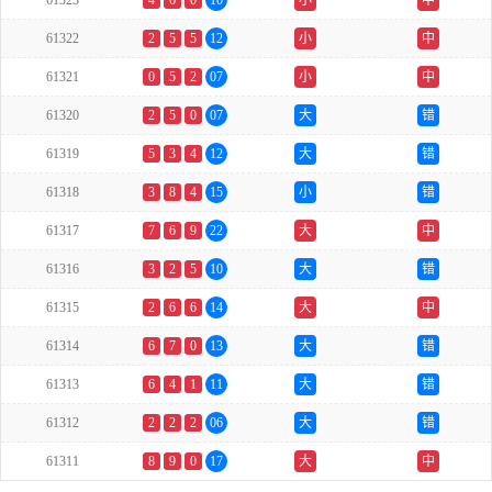
61323
4
6
0
10
小
中
61322
2
5
5
12
小
中
61321
0
5
2
07
小
中
61320
2
5
0
07
大
错
61319
5
3
4
12
大
错
61318
3
8
4
15
小
错
61317
7
6
9
22
大
中
61316
3
2
5
10
大
错
61315
2
6
6
14
大
中
61314
6
7
0
13
大
错
61313
6
4
1
11
大
错
61312
2
2
2
06
大
错
61311
8
9
0
17
大
中