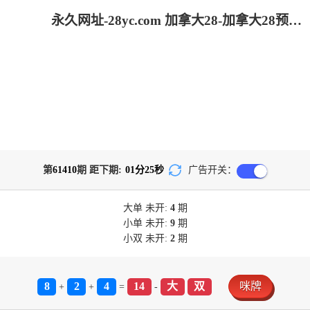
永久网址-28yc.com 加拿大28-加拿大28预测官网咪牌|加拿大28咪牌结果查询|加拿大pc28在线预测|加拿大预测在线PC预测|飞飞加拿大PC咪牌在线预测_专注研究_官方!
第
61410
期 距下期:
01
分
24
秒
广告开关：
大单
未开:
4
期
小单
未开:
9
期
小双
未开:
2
期
8
2
4
14
大
双
咪牌
+
+
=
-