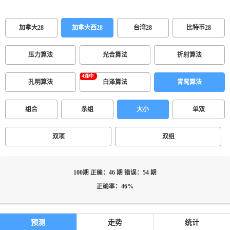
加拿大28
加拿大西28
台湾28
比特币28
压力算法
光合算法
折射算法
孔明算法
白泽算法
青鸾算法
组合
杀组
大小
单双
双项
双组
100期 正确：46 期 错误：54 期
正确率：46%
预测
走势
统计