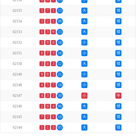
62156
9
9
7
25
小
错
62155
5
7
1
13
大
错
62154
5
2
1
08
大
错
62153
1
3
9
13
大
错
62152
3
9
6
18
小
错
62151
6
7
3
16
小
错
62150
3
6
3
12
大
错
62149
9
9
3
21
小
错
62148
4
5
7
16
小
错
62147
4
3
3
10
小
中
62146
2
0
4
06
大
错
62145
7
2
1
10
大
错
62144
1
1
3
05
大
错