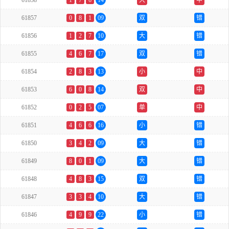
61858
1
7
6
14
大
中
61857
0
8
1
09
双
错
61856
1
2
7
10
大
错
61855
4
6
7
17
双
错
61854
2
8
3
13
小
中
61853
6
0
8
14
双
中
61852
0
2
5
07
单
中
61851
4
6
6
16
小
错
61850
3
4
2
09
大
错
61849
8
0
1
09
大
错
61848
4
8
3
15
双
错
61847
3
3
4
10
大
错
61846
4
9
9
22
小
错