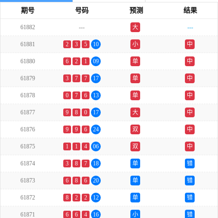
期号
号码
预测
结果
61882
---
大
---
61881
2
3
5
10
小
中
61880
6
2
1
09
单
中
61879
3
7
7
17
单
中
61878
0
7
6
13
单
中
61877
9
8
0
17
大
中
61876
9
9
6
24
双
中
61875
1
1
4
06
双
中
61874
3
8
7
18
单
错
61873
6
8
6
20
单
错
61872
8
2
2
12
单
错
61871
6
6
4
16
小
错