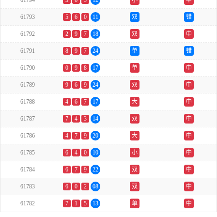
61794
3
6
3
12
小
中
61793
5
6
0
11
双
错
61792
2
9
7
18
双
中
61791
8
9
7
24
单
错
61790
0
9
8
17
单
中
61789
9
6
9
24
双
中
61788
4
6
7
17
大
中
61787
7
4
3
14
双
中
61786
4
7
9
20
大
中
61785
6
4
0
10
小
中
61784
6
7
9
22
双
中
61783
6
0
2
08
双
中
61782
7
1
5
13
单
中