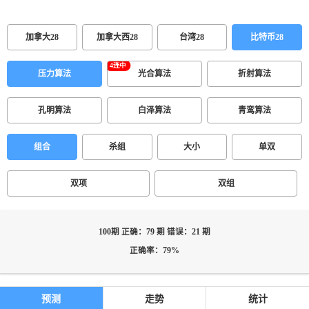
加拿大28
加拿大西28
台湾28
比特币28
压力算法
光合算法
折射算法
孔明算法
白泽算法
青鸾算法
组合
杀组
大小
单双
双项
双组
100期 正确：79 期 错误：21 期
正确率：79%
预测
走势
统计