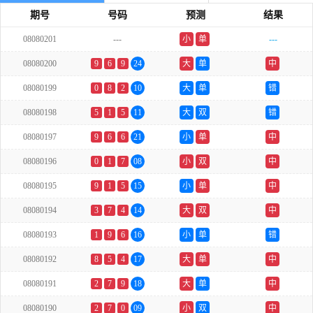
期号
号码
预测
结果
08080201
---
小
单
---
08080200
9
6
9
24
大
单
中
08080199
0
8
2
10
大
单
错
08080198
5
1
5
11
大
双
错
08080197
9
6
6
21
小
单
中
08080196
0
1
7
08
小
双
中
08080195
9
1
5
15
小
单
中
08080194
3
7
4
14
大
双
中
08080193
1
9
6
16
小
单
错
08080192
8
5
4
17
大
单
中
08080191
2
7
9
18
大
单
中
08080190
2
7
0
09
小
双
中