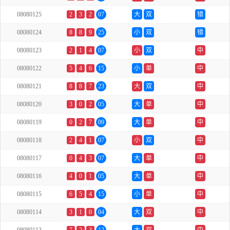
08080125
2
3
2
07
大
双
错
08080124
8
8
9
25
小
双
错
08080123
2
1
4
07
小
双
中
08080122
5
4
6
15
小
单
中
08080121
8
8
7
23
大
双
中
08080120
3
0
2
05
大
单
中
08080119
0
2
7
09
大
单
中
08080118
2
4
1
07
小
双
中
08080117
0
4
3
07
大
单
中
08080116
4
0
1
05
大
单
中
08080115
6
5
4
15
小
单
中
08080114
3
1
0
04
大
双
中