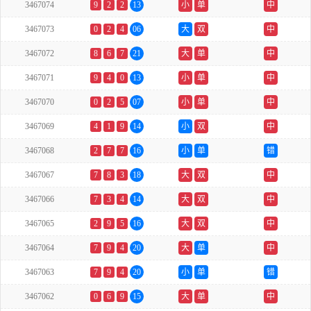
3467074
9
2
2
13
小
单
中
3467073
0
2
4
06
大
双
中
3467072
8
6
7
21
大
单
中
3467071
9
4
0
13
小
单
中
3467070
0
2
5
07
小
单
中
3467069
4
1
9
14
小
双
中
3467068
2
7
7
16
小
单
错
3467067
7
8
3
18
大
双
中
3467066
7
3
4
14
大
双
中
3467065
2
9
5
16
大
双
中
3467064
7
9
4
20
大
单
中
3467063
7
9
4
20
小
单
错
3467062
0
6
9
15
大
单
中