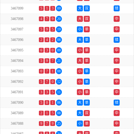
3467099
5
1
3
09
大
双
错
3467098
4
7
9
20
大
双
中
3467097
5
9
5
19
小
单
中
3467096
2
4
2
08
大
单
错
3467095
6
3
0
09
小
单
中
3467094
5
9
7
21
大
单
中
3467093
0
7
1
08
小
单
中
3467092
5
7
0
12
小
单
中
3467091
3
3
5
11
小
单
中
3467090
5
0
1
06
大
单
错
3467089
2
1
5
08
大
双
中
3467088
9
7
9
25
小
单
中