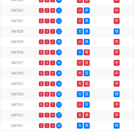
3467023
9
2
5
16
大
双
中
3467022
1
2
9
12
小
单
中
3467021
0
7
5
12
小
单
中
3467020
3
4
5
12
大
单
错
3467019
5
1
2
08
小
单
中
3467018
9
9
1
19
小
单
中
3467017
3
4
1
08
小
双
中
3467016
9
1
9
19
大
双
中
3467015
8
3
7
18
大
双
中
3467014
6
3
0
09
大
双
错
3467013
6
0
7
13
小
双
中
3467012
7
1
9
17
大
单
中
3467011
2
1
3
06
大
单
错