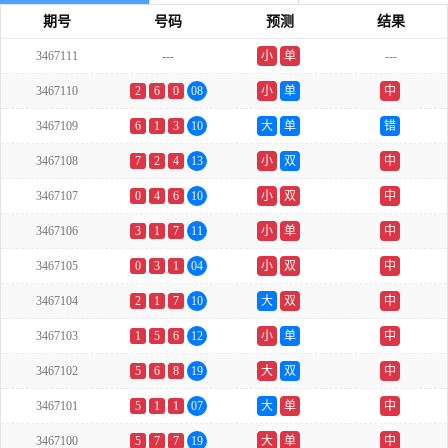
期号
号码
预测
结果
3467111
---
小
单
---
3467110
2
6
0
08
小
单
中
3467109
6
1
3
10
大
单
错
3467108
7
2
4
13
小
双
中
3467107
0
4
6
10
小
双
中
3467106
3
1
7
11
小
单
中
3467105
0
3
1
04
小
双
中
3467104
2
1
7
10
大
双
中
3467103
1
5
6
12
小
单
中
3467102
5
6
8
19
大
双
中
3467101
5
1
1
07
大
单
中
3467100
5
7
7
19
大
单
中